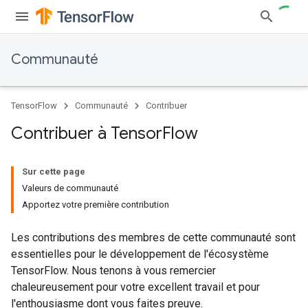
Communauté
TensorFlow
Communauté
Contribuer
Contribuer à Tensor
Flow
Sur cette page
Valeurs de communauté
Apportez votre première contribution
Les contributions des membres de cette communauté sont
essentielles pour le développement de l'écosystème
TensorFlow. Nous tenons à vous remercier
chaleureusement pour votre excellent travail et pour
l'enthousiasme dont vous faites preuve.