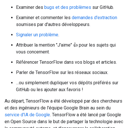
Examiner des
bugs et des problèmes
sur GitHub.
Examiner et commenter les
demandes d'extraction
soumises par d'autres développeurs.
Signaler un problème
.
Attribuer la mention "J'aime" 👍 pour les sujets qui
vous concernent.
Référencer TensorFlow dans vos blogs et articles.
Parler de TensorFlow sur les réseaux sociaux.
…ou simplement dupliquer vos dépôts préférés sur
GitHub ou les ajouter aux favoris !
Au départ, TensorFlow a été développé par des chercheurs
et des ingénieurs de l'équipe Google Brain au sein du
service d'IA de Google
. TensorFlow a été lancé par Google
en Open Source dans le but de partager la technologie avec