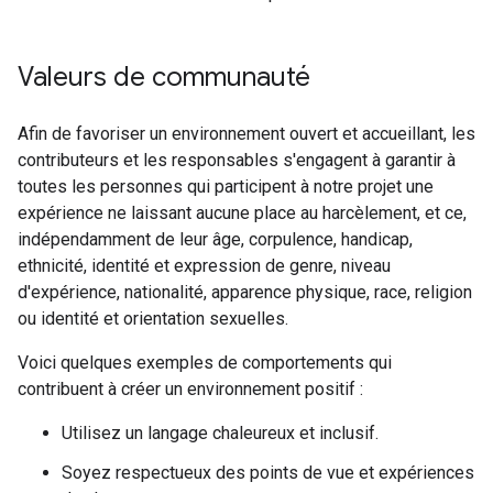
Valeurs de communauté
Afin de favoriser un environnement ouvert et accueillant, les
contributeurs et les responsables s'engagent à garantir à
toutes les personnes qui participent à notre projet une
expérience ne laissant aucune place au harcèlement, et ce,
indépendamment de leur âge, corpulence, handicap,
ethnicité, identité et expression de genre, niveau
d'expérience, nationalité, apparence physique, race, religion
ou identité et orientation sexuelles.
Voici quelques exemples de comportements qui
contribuent à créer un environnement positif :
Utilisez un langage chaleureux et inclusif.
Soyez respectueux des points de vue et expériences