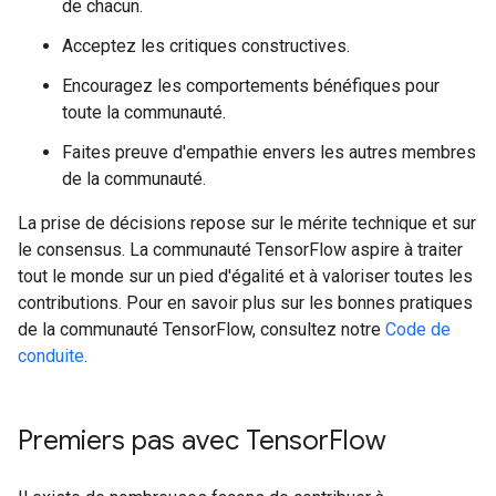
de chacun.
Acceptez les critiques constructives.
Encouragez les comportements bénéfiques pour
toute la communauté.
Faites preuve d'empathie envers les autres membres
de la communauté.
La prise de décisions repose sur le mérite technique et sur
le consensus. La communauté TensorFlow aspire à traiter
tout le monde sur un pied d'égalité et à valoriser toutes les
contributions. Pour en savoir plus sur les bonnes pratiques
de la communauté TensorFlow, consultez notre
Code de
conduite
.
Premiers pas avec Tensor
Flow