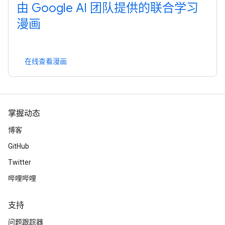
由 Google AI 团队提供的联合学习
漫画
在线查看漫画
掌握动态
博客
GitHub
Twitter
哔哩哔哩
支持
问题跟踪器