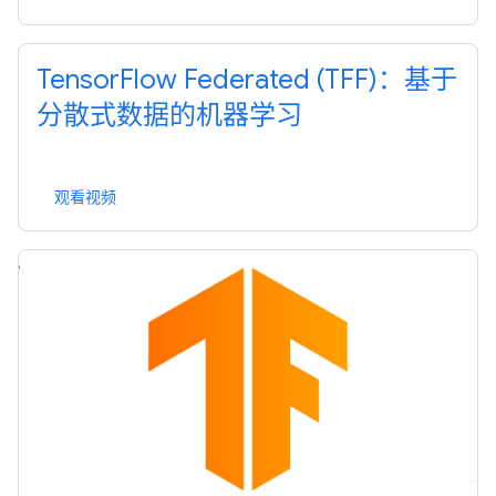
TensorFlow Federated (TFF)：基于
分散式数据的机器学习
观看视频