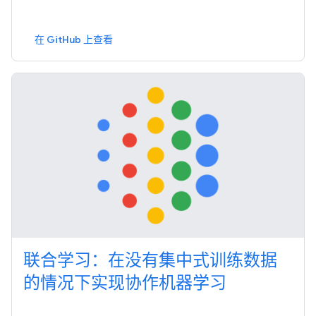
在 GitHub 上查看
联合学习：在没有集中式训练数据
的情况下实现协作机器学习