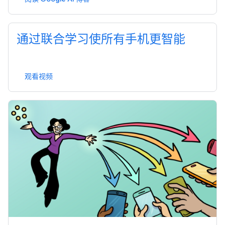
通过联合学习使所有手机更智能
观看视频