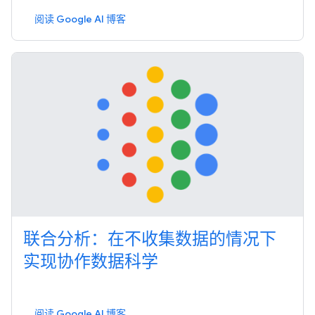
阅读 Google AI 博客
联合分析：在不收集数据的情况下
实现协作数据科学
阅读 Google AI 博客