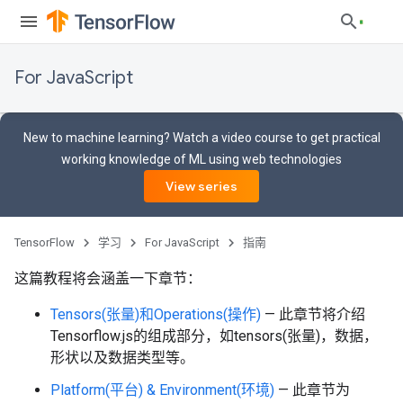
For JavaScript
New to machine learning? Watch a video course to get practical
working knowledge of ML using web technologies
View series
TensorFlow
学习
For JavaScript
指南
这篇教程将会涵盖一下章节：
Tensors(张量)和Operations(操作)
— 此章节将介绍
Tensorflow.js的组成部分，如tensors(张量)，数据，
形状以及数据类型等。
Platform(平台) & Environment(环境)
— 此章节为