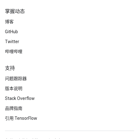
掌握动态
博客
GitHub
Twitter
哔哩哔哩
支持
问题跟踪器
版本说明
Stack Overflow
品牌指南
引用 TensorFlow