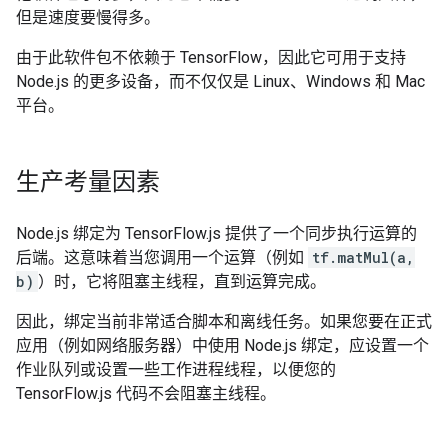
但是速度要慢得多。
由于此软件包不依赖于 TensorFlow，因此它可用于支持
Node.js 的更多设备，而不仅仅是 Linux、Windows 和 Mac
平台。
生产考量因素
Node.js 绑定为 TensorFlow.js 提供了一个同步执行运算的
后端。这意味着当您调用一个运算（例如
tf.matMul(a,
b)
）时，它将阻塞主线程，直到运算完成。
因此，绑定当前非常适合脚本和离线任务。如果您要在正式
应用（例如网络服务器）中使用 Node.js 绑定，应设置一个
作业队列或设置一些工作进程线程，以便您的
TensorFlow.js 代码不会阻塞主线程。