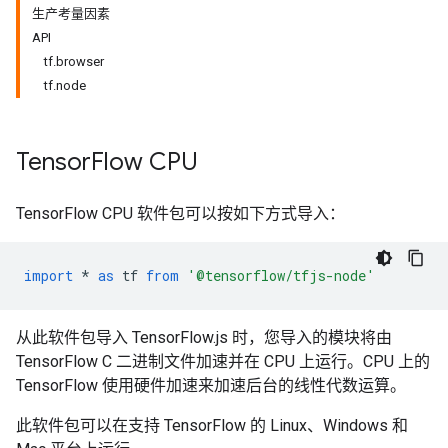
生产考量因素
API
tf.browser
tf.node
Tensor
Flow CPU
TensorFlow CPU 软件包可以按如下方式导入：
import
*
as
tf
from
'@tensorflow/tfjs-node'
从此软件包导入 TensorFlow.js 时，您导入的模块将由
TensorFlow C 二进制文件加速并在 CPU 上运行。CPU 上的
TensorFlow 使用硬件加速来加速后台的线性代数运算。
此软件包可以在支持 TensorFlow 的 Linux、Windows 和