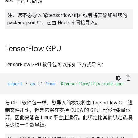
Mac 平台上运行。
注：您不必导入 '@tensorflow/tfjs' 或者将其添加到您的
package.json 中。它由 Node 库间接导入。
Tensor
Flow GPU
TensorFlow GPU 软件包可以按如下方式导入：
import
*
as
tf
from
'@tensorflow/tfjs-node-gpu'
与 CPU 软件包一样，您导入的模块将由 TensorFlow C 二进
制文件加速，但是它将在支持 CUDA 的 GPU 上运行张量运
算，因此只能在 Linux 平台上运行。此绑定比其他绑定选项
至少快一个数量级。