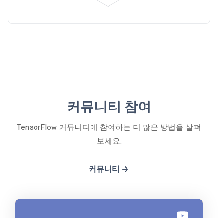
커뮤니티 참여
TensorFlow 커뮤니티에 참여하는 더 많은 방법을 살펴
보세요.
커뮤니티