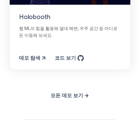
Holobooth
웹 ML의 힘을 활용해 열대 해변, 우주 공간 등 어디로
든 이동해 보세요.
데모 탐색
코드 보기
모든 데모 보기