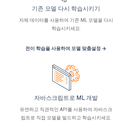
기존 모델 다시 학습시키기
자체 데이터를 사용하여 기존 ML 모델을 다시
학습시키세요.
전이 학습을 사용하여 모델 맞춤설정
자바스크립트로 ML 개발
유연하고 직관적인 API를 사용하여 자바스크
립트로 직접 모델을 빌드하고 학습시키세요.