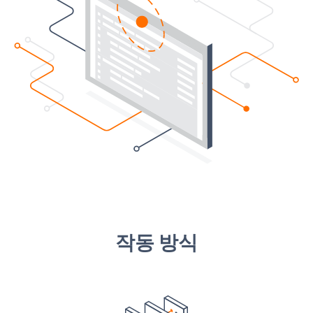
작동 방식