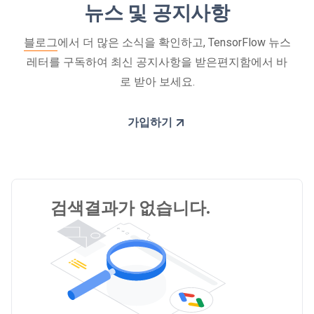
뉴스 및 공지사항
블로그
에서 더 많은 소식을 확인하고, TensorFlow 뉴스
레터를 구독하여 최신 공지사항을 받은편지함에서 바
로 받아 보세요.
가입하기
검색결과가 없습니다.