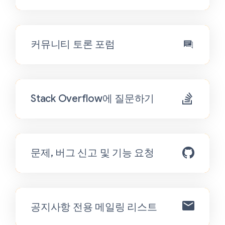
커뮤니티 토론 포럼
Stack Overflow에 질문하기
문제, 버그 신고 및 기능 요청
공지사항 전용 메일링 리스트