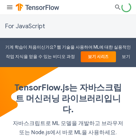
For JavaScript
기계 학습이 처음이신가요? 웹 기술을 사용하여 ML에 대한 실용적인
작업 지식을 얻을 수 있는 비디오 과정
보기
보기 시리즈
TensorFlow.js는 자바스크립
트 머신러닝 라이브러리입니
다.
자바스크립트로 ML 모델을 개발하고 브라우저
또는 Node.js에서 바로 ML을 사용하세요.