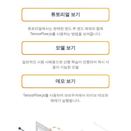
튜토리얼 보기
튜토리얼에서는 완벽한 엔드 투 엔드 예제와 함께
TensorFlow.js를 사용하는 방법을 보여줍니다.
모델 보기
일반적인 사용 사례용으로 선행 학습이 진행되어 즉시 사
용이 가능한 모델
데모 보기
TensorFlow.js를 사용하여 브라우저에서 라이브 데모와
예제가 실행됩니다.