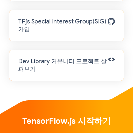
TF.js Special Interest Group(SIG)
가입
Dev Library 커뮤니티 프로젝트 살
펴보기
TensorFlow.js 시작하기