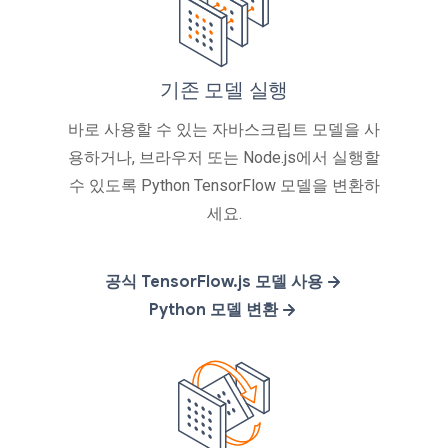
기존 모델 실행
바로 사용할 수 있는 자바스크립트 모델을 사
용하거나, 브라우저 또는 Node.js에서 실행할
수 있도록 Python TensorFlow 모델을 변환하
세요.
공식 TensorFlow.js 모델 사용
Python 모델 변환