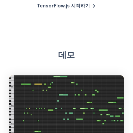
TensorFlow.js 시작하기
데모