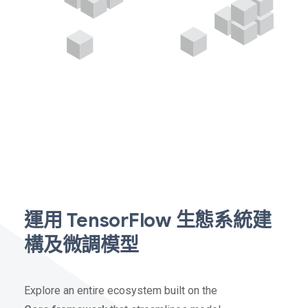
運用 TensorFlow 生態系統建
構及微調模型
Explore an entire ecosystem built on the