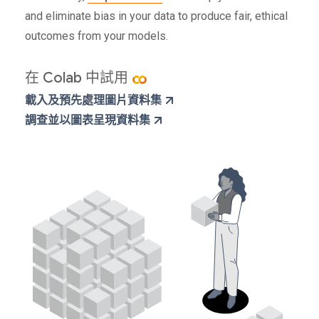
and eliminate bias in your data to produce fair, ethical
outcomes from your models.
在 Colab 中試用
載入及預先處理圖片資料集
調查並以圖表呈現資料集