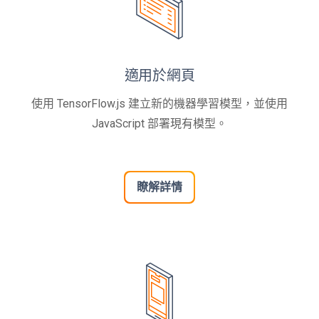
適用於網頁
使用 TensorFlow.js 建立新的機器學習模型，並使用
JavaScript 部署現有模型。
瞭解詳情