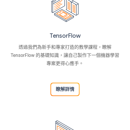
TensorFlow
透過我們為新手和專家打造的教學課程，瞭解
TensorFlow 的基礎知識，讓自己製作下一個機器學習
專案更得心應手。
瞭解詳情