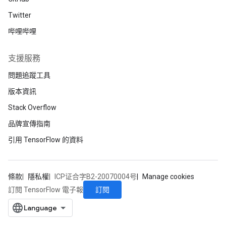
Twitter
哔哩哔哩
支援服務
問題追蹤工具
版本資訊
Stack Overflow
品牌宣傳指南
引用 TensorFlow 的資料
條款
隱私權
ICP证合字B2-20070004号
Manage cookies
訂閱
訂閱 TensorFlow 電子報