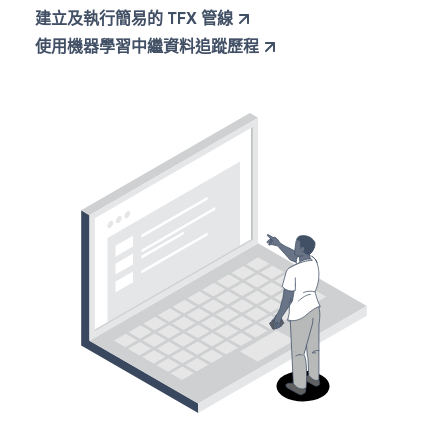
建立及執行簡易的 TFX 管線
使用機器學習中繼資料追蹤歷程