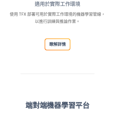
適用於實際工作環境
使用 TFX 部署可用於實際工作環境的機器學習管線，
以進行訓練與推論作業。
瞭解詳情
端對端機器學習平台