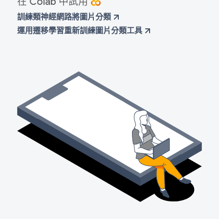
在 Colab 中試用
訓練類神經網路將圖片分類
運用遷移學習重新訓練圖片分類工具