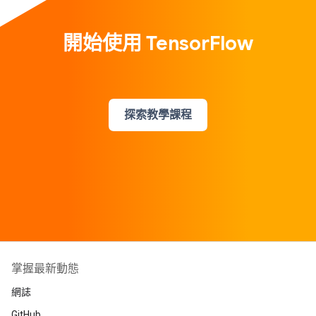
開始使用 TensorFlow
探索教學課程
掌握最新動態
網誌
GitHub