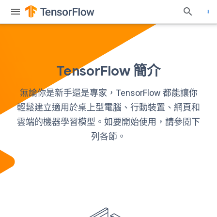
TensorFlow 簡介
無論你是新手還是專家，TensorFlow 都能讓你
輕鬆建立適用於桌上型電腦、行動裝置、網頁和
雲端的機器學習模型。如要開始使用，請參閱下
列各節。