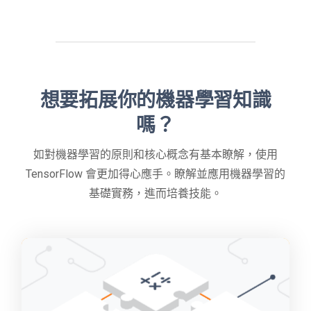
想要拓展你的機器學習知識
嗎？
如對機器學習的原則和核心概念有基本瞭解，使用
TensorFlow 會更加得心應手。瞭解並應用機器學習的
基礎實務，進而培養技能。