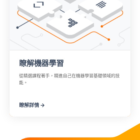
瞭解機器學習
從精選課程著手，精進自己在機器學習基礎領域的技
能。
瞭解詳情