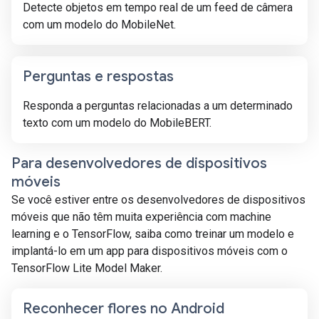
Detecte objetos em tempo real de um feed de câmera
com um modelo do MobileNet.
Perguntas e respostas
Responda a perguntas relacionadas a um determinado
texto com um modelo do MobileBERT.
Para desenvolvedores de dispositivos
móveis
Se você estiver entre os desenvolvedores de dispositivos
móveis que não têm muita experiência com machine
learning e o TensorFlow, saiba como treinar um modelo e
implantá-lo em um app para dispositivos móveis com o
TensorFlow Lite Model Maker.
Reconhecer flores no Android