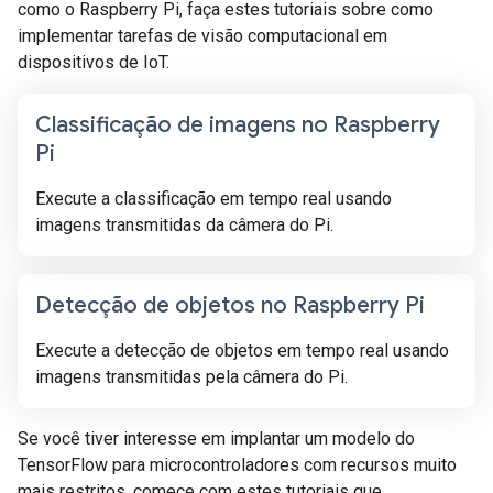
como o Raspberry Pi, faça estes tutoriais sobre como
implementar tarefas de visão computacional em
dispositivos de IoT.
Classificação de imagens no Raspberry
Pi
Execute a classificação em tempo real usando
imagens transmitidas da câmera do Pi.
Detecção de objetos no Raspberry Pi
Execute a detecção de objetos em tempo real usando
imagens transmitidas pela câmera do Pi.
Se você tiver interesse em implantar um modelo do
TensorFlow para microcontroladores com recursos muito
mais restritos, comece com estes tutoriais que