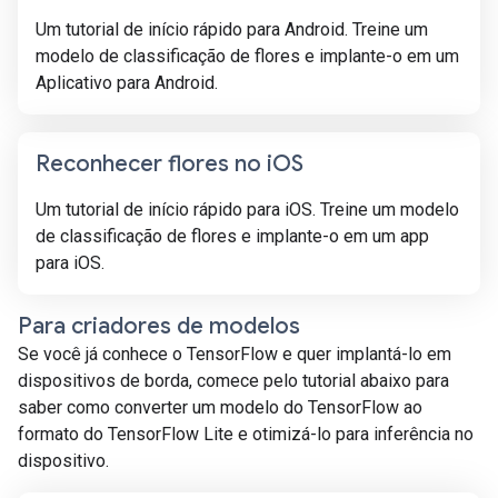
Um tutorial de início rápido para Android. Treine um
modelo de classificação de flores e implante-o em um
Aplicativo para Android.
Reconhecer flores no i
OS
Um tutorial de início rápido para iOS. Treine um modelo
de classificação de flores e implante-o em um app
para iOS.
Para criadores de modelos
Se você já conhece o TensorFlow e quer implantá-lo em
dispositivos de borda, comece pelo tutorial abaixo para
saber como converter um modelo do TensorFlow ao
formato do TensorFlow Lite e otimizá-lo para inferência no
dispositivo.