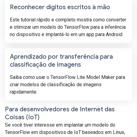
Reconhecer dígitos escritos à mão
Este tutorial rápido e completo mostra como converter
e otimizar um modelo do TensorFlow para a inferência
no dispositivo e implantá-lo em um app para Android.
Aprendizado por transferência para
classificação de imagens
Saiba como usar o TensorFlow Lite Model Maker para
criar modelos de classificação de imagens
rapidamente.
Para desenvolvedores de Internet das
Coisas (Io
T)
Se você tiver interesse em implantar um modelo do
TensorFlow em dispositivos de IoT baseados em Linux,