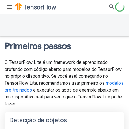
Primeiros passos
O TensorFlow Lite é um framework de aprendizado
profundo com código aberto para modelos do TensorFlow
no próprio dispositivo. Se você está começando no
TensorFlow Lite, recomendamos usar primeiro os
modelos
pré-treinados
e executar os apps de exemplo abaixo em
um dispositivo real para ver o que o TensorFlow Lite pode
fazer.
Detecção de objetos