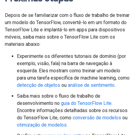
Depois de se familiarizar com o fluxo de trabalho de treinar
um modelo do TensorFlow, convertê-lo em um formato do
TensorFlow Lite e implantá-lo em apps para dispositivos
móveis, saiba mais sobre o TensorFlow Lite com os
materiais abaixo:
Experimente os diferentes tutoriais de domínio (por
exemplo, visão, fala) na barra de navegação à
esquerda. Eles mostram como treinar um modelo
para uma tarefa específica de machine learning, como
detecção de objetos
ou
análise de sentimento
.
Saiba mais sobre o fluxo de trabalho de
desenvolvimento no
guia do TensorFlow Lite
.
Encontre informações detalhadas sobre os recursos
do TensorFlow Lite, como
conversão de modelos
ou
otimização de modelos
.