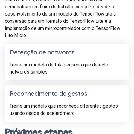
demonstram um fluxo de trabalho completo desde o
desenvolvimento de um modelo do TensorFlow até a
conversão para um formato do TensorFlow Lite e a
implantação de um microcontrolador com o TensorFlow
Lite Micro.
Detecção de hotwords
Treine um modelo de fala pequeno que detecte
hotwords simples.
Reconhecimento de gestos
Treine um modelo que reconheça diferentes gestos
usando dados do acelerômetro.
Próximas etapas