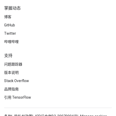
掌握动态
博客
GitHub
Twitter
哔哩哔哩
支持
问题跟踪器
版本说明
Stack Overflow
品牌指南
引用 TensorFlow