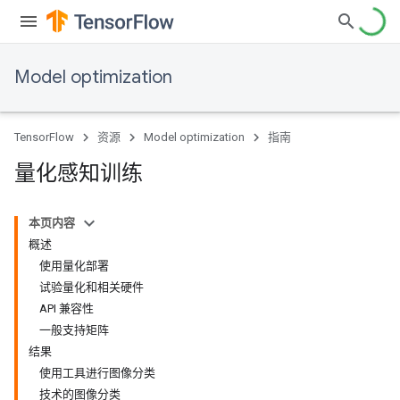
Model optimization
TensorFlow
资源
Model optimization
指南
量化感知训练
本页内容
概述
使用量化部署
试验量化和相关硬件
API 兼容性
一般支持矩阵
结果
使用工具进行图像分类
技术的图像分类