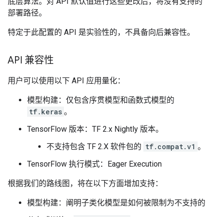
底层算法。对 API 默认值进行这些更改后，将没有支持的
部署路径。
特定于此配置的 API 是实验性的，不具备向后兼容性。
API 兼容性
用户可以使用以下 API 应用量化：
模型构建：仅包含序贯模型和函数式模型的
tf.keras
。
TensorFlow 版本：TF 2.x Nightly 版本。
不支持包含 TF 2.X 软件包的
tf.compat.v1
。
TensorFlow 执行模式：Eager Execution
根据我们的路线图，将在以下方面增加支持：
模型构建：阐明子类化模型是如何被限制为不支持的