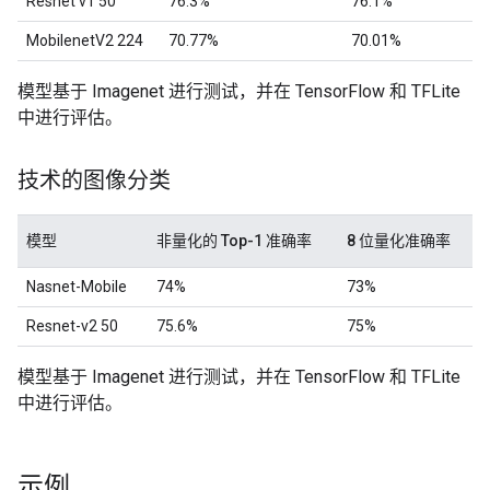
Resnet v1 50
76.3%
76.1%
MobilenetV2 224
70.77%
70.01%
模型基于 Imagenet 进行测试，并在 TensorFlow 和 TFLite
中进行评估。
技术的图像分类
模型
非量化的 Top-1 准确率
8 位量化准确率
Nasnet-Mobile
74%
73%
Resnet-v2 50
75.6%
75%
模型基于 Imagenet 进行测试，并在 TensorFlow 和 TFLite
中进行评估。
示例