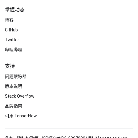
掌握动态
博客
GitHub
Twitter
哔哩哔哩
支持
问题跟踪器
版本说明
Stack Overflow
品牌指南
引用 TensorFlow