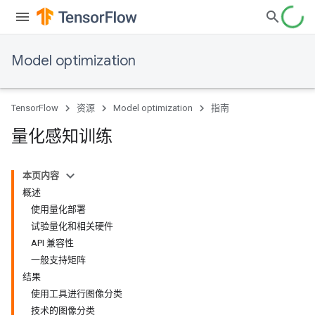
Model optimization
TensorFlow
资源
Model optimization
指南
量化感知训练
本页内容
概述
使用量化部署
试验量化和相关硬件
API 兼容性
一般支持矩阵
结果
使用工具进行图像分类
技术的图像分类