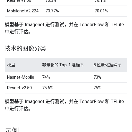
Resnet v1 50
76.3%
76.1%
MobilenetV2 224
70.77%
70.01%
模型基于 Imagenet 进行测试，并在 TensorFlow 和 TFLite
中进行评估。
技术的图像分类
模型
非量化的 Top-1 准确率
8 位量化准确率
Nasnet-Mobile
74%
73%
Resnet-v2 50
75.6%
75%
模型基于 Imagenet 进行测试，并在 TensorFlow 和 TFLite
中进行评估。
示例