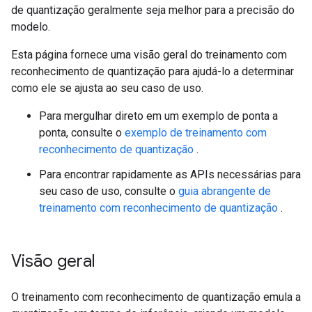
de quantização geralmente seja melhor para a precisão do
modelo.
Esta página fornece uma visão geral do treinamento com
reconhecimento de quantização para ajudá-lo a determinar
como ele se ajusta ao seu caso de uso.
Para mergulhar direto em um exemplo de ponta a
ponta, consulte o
exemplo de treinamento com
reconhecimento de quantização
.
Para encontrar rapidamente as APIs necessárias para
seu caso de uso, consulte o
guia abrangente de
treinamento com reconhecimento de quantização
.
Visão geral
O treinamento com reconhecimento de quantização emula a