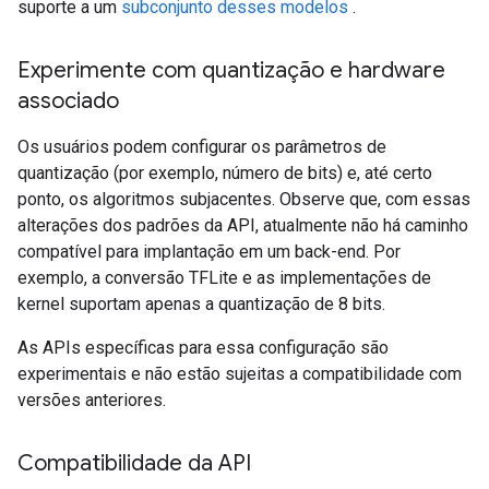
suporte a um
subconjunto desses modelos
.
Experimente com quantização e hardware
associado
Os usuários podem configurar os parâmetros de
quantização (por exemplo, número de bits) e, até certo
ponto, os algoritmos subjacentes. Observe que, com essas
alterações dos padrões da API, atualmente não há caminho
compatível para implantação em um back-end. Por
exemplo, a conversão TFLite e as implementações de
kernel suportam apenas a quantização de 8 bits.
As APIs específicas para essa configuração são
experimentais e não estão sujeitas a compatibilidade com
versões anteriores.
Compatibilidade da API