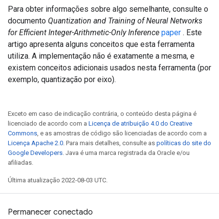
Para obter informações sobre algo semelhante, consulte o
documento
Quantization and Training of Neural Networks
for Efficient Integer-Arithmetic-Only Inference
paper
. Este
artigo apresenta alguns conceitos que esta ferramenta
utiliza. A implementação não é exatamente a mesma, e
existem conceitos adicionais usados ​​nesta ferramenta (por
exemplo, quantização por eixo).
Exceto em caso de indicação contrária, o conteúdo desta página é
licenciado de acordo com a
Licença de atribuição 4.0 do Creative
Commons
, e as amostras de código são licenciadas de acordo com a
Licença Apache 2.0
. Para mais detalhes, consulte as
políticas do site do
Google Developers
. Java é uma marca registrada da Oracle e/ou
afiliadas.
Última atualização 2022-08-03 UTC.
Permanecer conectado