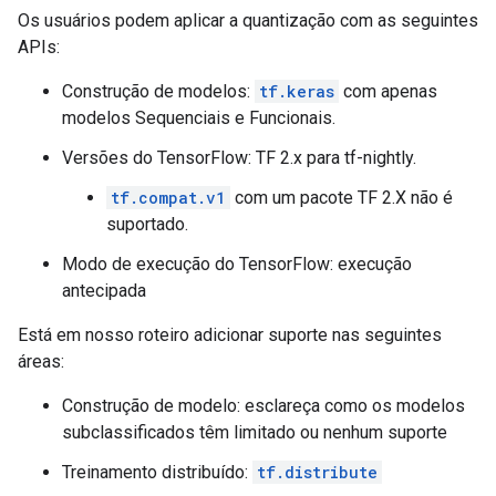
Os usuários podem aplicar a quantização com as seguintes
APIs:
Construção de modelos:
tf.keras
com apenas
modelos Sequenciais e Funcionais.
Versões do TensorFlow: TF 2.x para tf-nightly.
tf.compat.v1
com um pacote TF 2.X não é
suportado.
Modo de execução do TensorFlow: execução
antecipada
Está em nosso roteiro adicionar suporte nas seguintes
áreas:
Construção de modelo: esclareça como os modelos
subclassificados têm limitado ou nenhum suporte
Treinamento distribuído:
tf.distribute