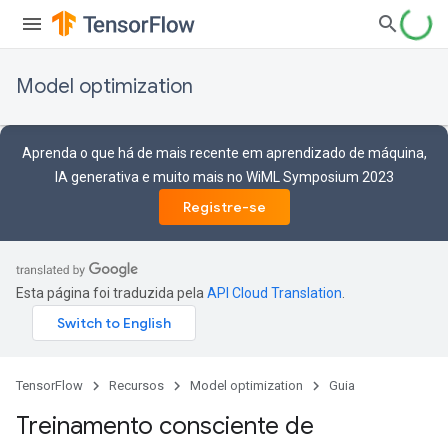
Model optimization
Aprenda o que há de mais recente em aprendizado de máquina,
IA generativa e muito mais no WiML Symposium 2023
Registre-se
Esta página foi traduzida pela
API Cloud Translation
.
TensorFlow
Recursos
Model optimization
Guia
Treinamento consciente de