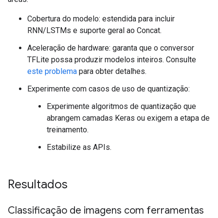
Cobertura do modelo: estendida para incluir
RNN/LSTMs e suporte geral ao Concat.
Aceleração de hardware: garanta que o conversor
TFLite possa produzir modelos inteiros. Consulte
este problema
para obter detalhes.
Experimente com casos de uso de quantização:
Experimente algoritmos de quantização que
abrangem camadas Keras ou exigem a etapa de
treinamento.
Estabilize as APIs.
Resultados
Classificação de imagens com ferramentas