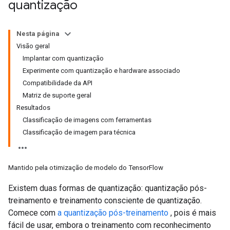
quantização
Nesta página
Visão geral
Implantar com quantização
Experimente com quantização e hardware associado
Compatibilidade da API
Matriz de suporte geral
Resultados
Classificação de imagens com ferramentas
Classificação de imagem para técnica
Mantido pela otimização de modelo do TensorFlow
Existem duas formas de quantização: quantização pós-
treinamento e treinamento consciente de quantização.
Comece com
a quantização pós-treinamento
, pois é mais
fácil de usar, embora o treinamento com reconhecimento