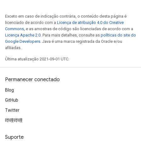
Exceto em caso de indicação contrária, o conteúdo desta página é
licenciado de acordo com a
Licença de atribuição 4.0 do Creative
Commons
, e as amostras de código são licenciadas de acordo com a
Licença Apache 2.0
. Para mais detalhes, consulte as
políticas do site do
Google Developers
. Java é uma marca registrada da Oracle e/ou
afiliadas.
Última atualização 2021-09-01 UTC.
Permanecer conectado
Blog
GitHub
Twitter
哔哩哔哩
Suporte