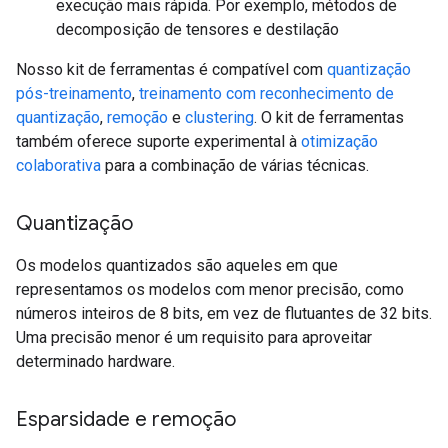
execução mais rápida. Por exemplo, métodos de
decomposição de tensores e destilação
Nosso kit de ferramentas é compatível com
quantização
pós-treinamento
,
treinamento com reconhecimento de
quantização
,
remoção
e
clustering
. O kit de ferramentas
também oferece suporte experimental à
otimização
colaborativa
para a combinação de várias técnicas.
Quantização
Os modelos quantizados são aqueles em que
representamos os modelos com menor precisão, como
números inteiros de 8 bits, em vez de flutuantes de 32 bits.
Uma precisão menor é um requisito para aproveitar
determinado hardware.
Esparsidade e remoção