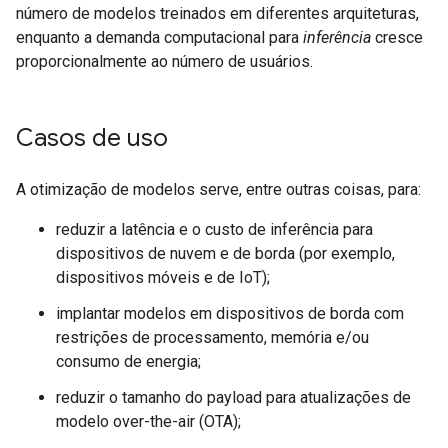
número de modelos treinados em diferentes arquiteturas,
enquanto a demanda computacional para
inferência
cresce
proporcionalmente ao número de usuários.
Casos de uso
A otimização de modelos serve, entre outras coisas, para:
reduzir a latência e o custo de inferência para
dispositivos de nuvem e de borda (por exemplo,
dispositivos móveis e de IoT);
implantar modelos em dispositivos de borda com
restrições de processamento, memória e/ou
consumo de energia;
reduzir o tamanho do payload para atualizações de
modelo over-the-air (OTA);