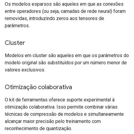
Os modelos esparsos são aqueles em que as conexões
entre operadores (ou seja, camadas de rede neural) foram
removidas, introduzindo zeros aos tensores de
parâmetros.
Cluster
Modelos em cluster são aqueles em que os parâmetros do
modelo original são substituídos por um número menor de
valores exclusivos.
Otimização colaborativa
O kit de ferramentas oferece suporte experimental à
otimização colaborativa. Isso permite combinar várias
técnicas de compressão de modelos e simultaneamente
alcançar maior precisão pelo treinamento com
reconhecimento de quantização.