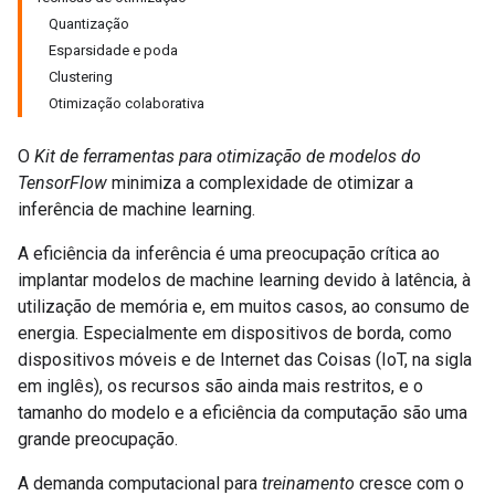
Quantização
Esparsidade e poda
Clustering
Otimização colaborativa
O
Kit de ferramentas para otimização de modelos do
TensorFlow
minimiza a complexidade de otimizar a
inferência de machine learning.
A eficiência da inferência é uma preocupação crítica ao
implantar modelos de machine learning devido à latência, à
utilização de memória e, em muitos casos, ao consumo de
energia. Especialmente em dispositivos de borda, como
dispositivos móveis e de Internet das Coisas (IoT, na sigla
em inglês), os recursos são ainda mais restritos, e o
tamanho do modelo e a eficiência da computação são uma
grande preocupação.
A demanda computacional para
treinamento
cresce com o