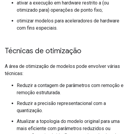
ativar a execução em hardware restrito a (ou
otimizado para) operações de ponto fixo;
otimizar modelos para aceleradores de hardware
com fins especiais.
Técnicas de otimização
A área de otimização de modelos pode envolver várias
técnicas:
Reduzir a contagem de parâmetros com remoção e
remoção estruturada.
Reduzir a precisão representacional com a
quantização.
Atualizar a topologia do modelo original para uma
mais eficiente com parâmetros reduzidos ou