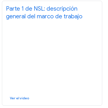
Parte 1 de NSL: descripción
general del marco de trabajo
Ver el video