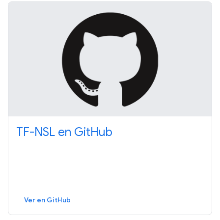
TF-NSL en GitHub
Ver en GitHub