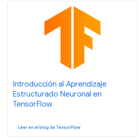
Introducción al Aprendizaje
Estructurado Neuronal en
TensorFlow
Leer en el blog de TensorFlow