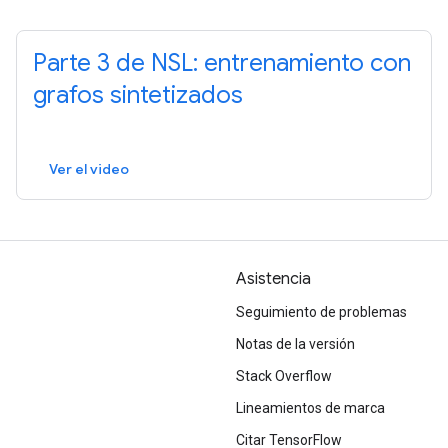
Parte 3 de NSL: entrenamiento con
grafos sintetizados
Ver el video
Asistencia
Seguimiento de problemas
Notas de la versión
Stack Overflow
Lineamientos de marca
Citar TensorFlow