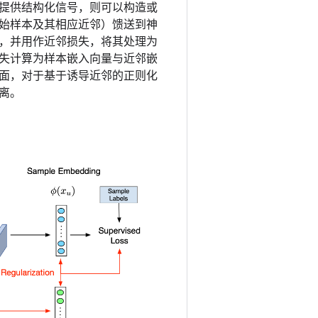
提供结构化信号，则可以构造或
始样本及其相应近邻）馈送到神
，并用作近邻损失，将其处理为
失计算为样本嵌入向量与近邻嵌
面，对于基于诱导近邻的正则化
离。