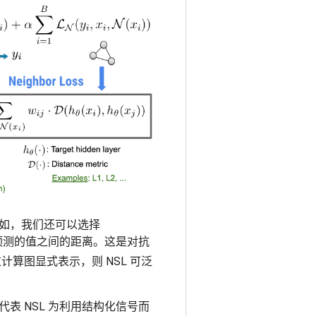
如，我们还可以选择
预测的值之间的距离。这是对抗
算图显式表示，则 NSL 可泛
 NSL 为利用结构化信号而