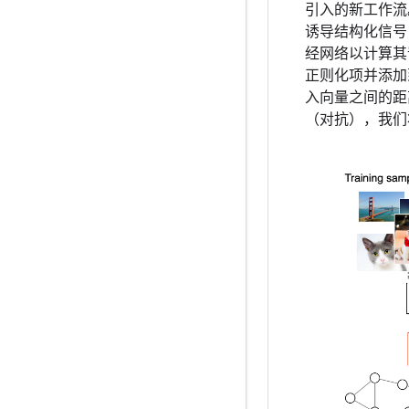
引入的新工作流
诱导结构化信号
经网络以计算其
正则化项并添加
入向量之间的距
（对抗），我们