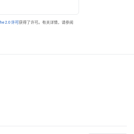
he 2.0 许可
获得了许可。有关详情，请参阅