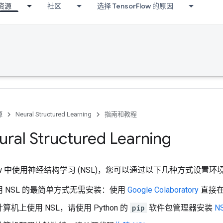
资源
社区
选择 TensorFlow 的原因
源
Neural Structured Learning
指南和教程
al Structured Learning
Flow 中使用神经结构学习 (NSL)，您可以通过以下几种方式设置环
 NSL 的最简单方式无需安装：使用
Google Colaboratory
直接在
算机上使用 NSL，请使用 Python 的
pip
软件包管理器安装
N