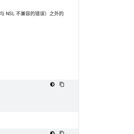
中包含与 NSL 不兼容的错误）之外的