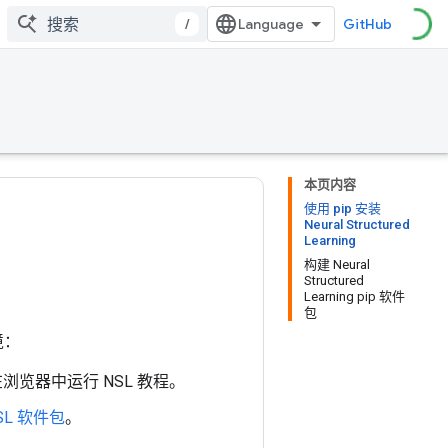
/
GitHub
本页内容
使用 pip 安装
Neural Structured
Learning
构建 Neural
Structured
Learning pip 软件
包
境：
浏览器中运行 NSL 教程。
SL 软件包
。