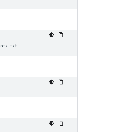
ents.txt