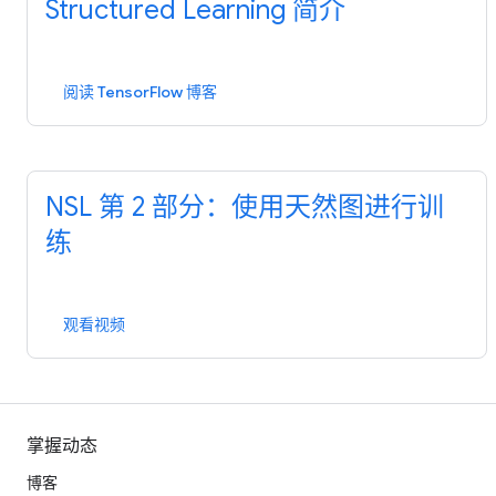
Structured Learning 简介
阅读 TensorFlow 博客
NSL 第 2 部分：使用天然图进行训
练
观看视频
掌握动态
博客