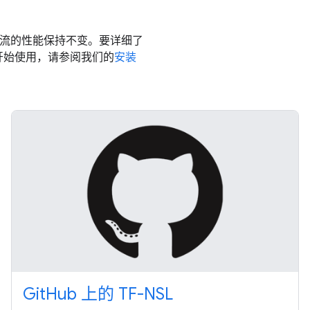
作流的性能保持不变。要详细了
开始使用，请参阅我们的
安装
GitHub 上的 TF-NSL