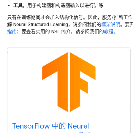
工具
，用于构建图和构造图输入以进行训练
只有在训练期间才会加入结构化信号。因此，服务/推断工
解 Neural Structured Learning，请参阅我们的
框架说明
。要
指南
；要查看实用的 NSL 简介，请参阅我们的
教程
。
TensorFlow 中的 Neural