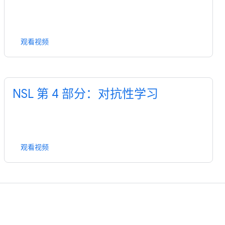
观看视频
NSL 第 4 部分：对抗性学习
观看视频