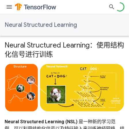
Neural Structured Learning
Neural Structured Learning：使用结构
化信号进行训练
Neural Structured Learning (NSL)
是一种新的学习范
例，可以利用结构化信号以及特征输入来训练神经网络。结