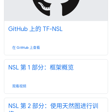
GitHub 上的 TF-NSL
在 GitHub 上查看
NSL 第 1 部分：框架概览
观看视频
NSL 第 2 部分：使用天然图进行训