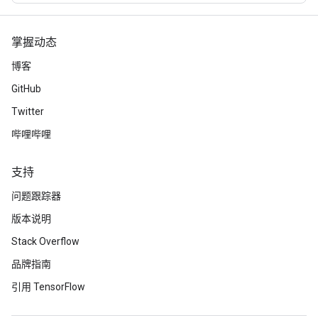
掌握动态
博客
GitHub
Twitter
哔哩哔哩
支持
问题跟踪器
版本说明
Stack Overflow
品牌指南
引用 TensorFlow