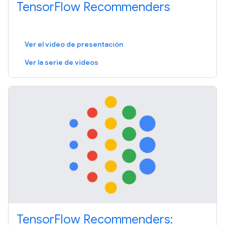
TensorFlow Recommenders
Ver el video de presentación
Ver la serie de videos
TensorFlow Recommenders: