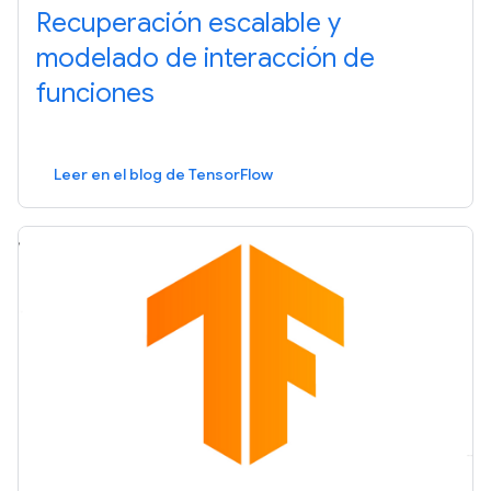
Recuperación escalable y
modelado de interacción de
funciones
Leer en el blog de TensorFlow