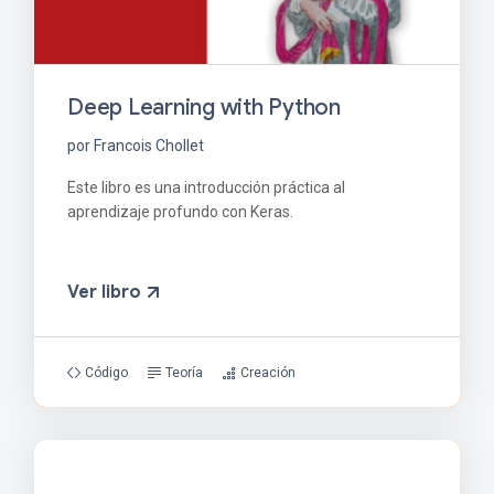
Deep Learning with Python
por Francois Chollet
Este libro es una introducción práctica al
aprendizaje profundo con Keras.
Ver libro
Código
Teoría
Creación