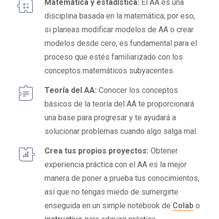
Matemática y estadística:
El AA es una
disciplina basada en la matemática; por eso,
si planeas modificar modelos de AA o crear
modelos desde cero, es fundamental para el
proceso que estés familiarizado con los
conceptos matemáticos subyacentes.
Teoría del AA:
Conocer los conceptos
básicos de la teoría del AA te proporcionará
una base para progresar y te ayudará a
solucionar problemas cuando algo salga mal.
Crea tus propios proyectos:
Obtener
experiencia práctica con el AA es la mejor
manera de poner a prueba tus conocimientos,
así que no tengas miedo de sumergirte
enseguida en un simple notebook de
Colab
o