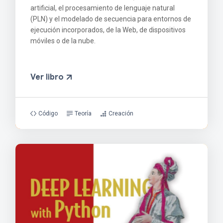
artificial, el procesamiento de lenguaje natural
(PLN) y el modelado de secuencia para entornos de
ejecución incorporados, de la Web, de dispositivos
móviles o de la nube.
Ver libro
Código
Teoría
Creación