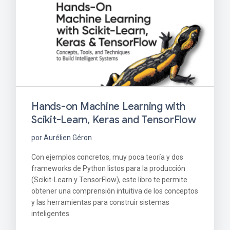
Hands-on Machine Learning with
Scikit-Learn, Keras and TensorFlow
por Aurélien Géron
Con ejemplos concretos, muy poca teoría y dos
frameworks de Python listos para la producción
(Scikit-Learn y TensorFlow), este libro te permite
obtener una comprensión intuitiva de los conceptos
y las herramientas para construir sistemas
inteligentes.