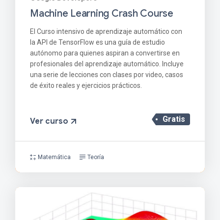
Machine Learning Crash Course
El Curso intensivo de aprendizaje automático con
la API de TensorFlow es una guía de estudio
autónomo para quienes aspiran a convertirse en
profesionales del aprendizaje automático. Incluye
una serie de lecciones con clases por video, casos
de éxito reales y ejercicios prácticos.
Gratis
Ver curso
Matemática
Teoría