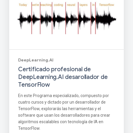
DeepLearning.AI
Certificado profesional de
DeepLearning.AI desarollador de
TensorFlow
En este Programa especializado, compuesto por
cuatro cursos y dictado por un desarrollador de
TensorFlow, explorarás las herramientas y el
software que usan los desarrolladores para crear
algoritmos escalables con tecnología de IA en
TensorFlow.