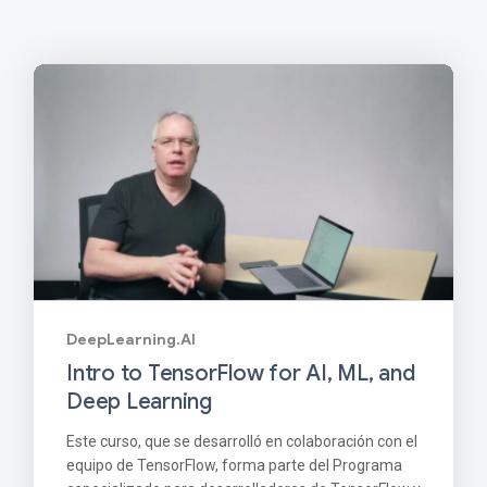
DeepLearning.AI
Intro to TensorFlow for AI, ML, and
Deep Learning
Este curso, que se desarrolló en colaboración con el
equipo de TensorFlow, forma parte del Programa