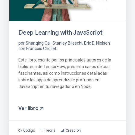
Deep Learning with JavaScript
por Shanqing Cai, Stanley Bileschi, Eric D. Nielsen
con Francois Chollet
Este libro, escrito por los principales autores de la
biblioteca de TensorFlow, presenta casos de uso
fascinantes, así como instrucciones detalladas
sobre las apps de aprendizaje profundo en
JavaScript en tu navegador o en Node.
Ver libro
Código
Teoría
Creación