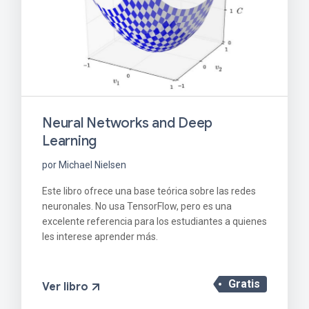
Neural Networks and Deep
Learning
por Michael Nielsen
Este libro ofrece una base teórica sobre las redes
neuronales. No usa TensorFlow, pero es una
excelente referencia para los estudiantes a quienes
les interese aprender más.
Gratis
Ver libro