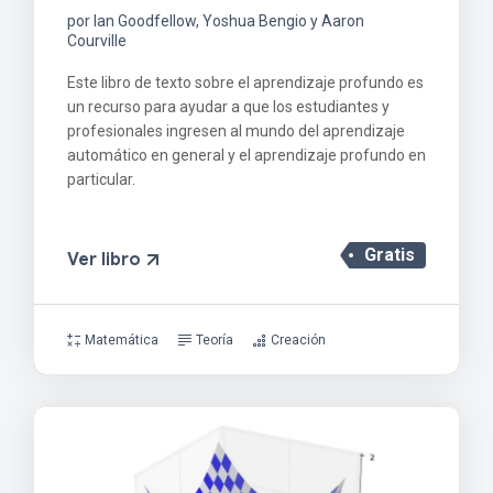
por Ian Goodfellow, Yoshua Bengio y Aaron
Courville
Este libro de texto sobre el aprendizaje profundo es
un recurso para ayudar a que los estudiantes y
profesionales ingresen al mundo del aprendizaje
automático en general y el aprendizaje profundo en
particular.
Gratis
Ver libro
Matemática
Teoría
Creación