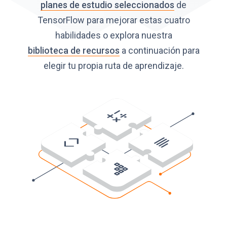
planes de estudio seleccionados
de
TensorFlow para mejorar estas cuatro
habilidades o explora nuestra
biblioteca de recursos
a continuación para
elegir tu propia ruta de aprendizaje.