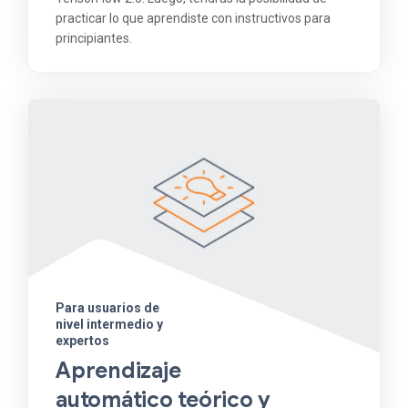
practicar lo que aprendiste con instructivos para
principiantes.
Para usuarios de
nivel intermedio y
expertos
Aprendizaje
automático teórico y