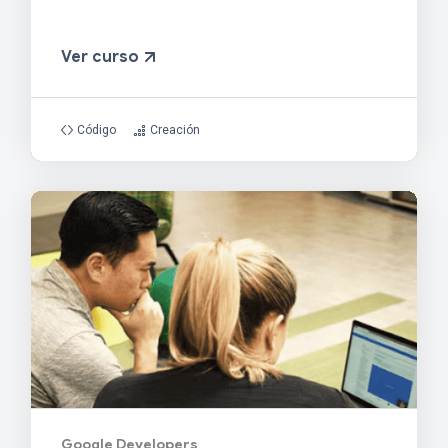
Ver curso
Código
Creación
Google Developers