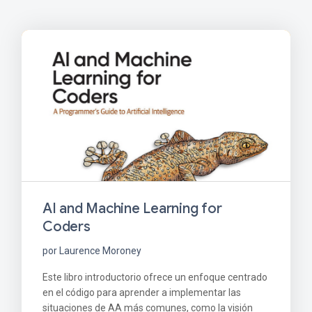
AI and Machine Learning for
Coders
por Laurence Moroney
Este libro introductorio ofrece un enfoque centrado
en el código para aprender a implementar las
situaciones de AA más comunes, como la visión