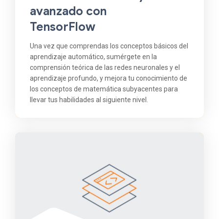
avanzado con
TensorFlow
Una vez que comprendas los conceptos básicos del
aprendizaje automático, sumérgete en la
comprensión teórica de las redes neuronales y el
aprendizaje profundo, y mejora tu conocimiento de
los conceptos de matemática subyacentes para
llevar tus habilidades al siguiente nivel.