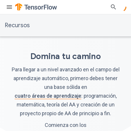
Recursos
Domina tu camino
Para llegar a un nivel avanzado en el campo del
aprendizaje automático, primero debes tener
una base sólida en
cuatro áreas de aprendizaje
: programación,
matemática, teoría del AA y creación de un
proyecto propio de AA de principio a fin.
Comienza con los