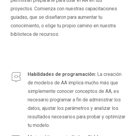
permitirán prepararte para usar el AA en tus
proyectos. Comienza con nuestras capacitaciones
guiadas, que se diseñaron para aumentar tu
conocimiento, o elige tu propio camino en nuestra
biblioteca de recursos.
Habilidades de programación:
La creación
de modelos de AA implica mucho más que
simplemente conocer conceptos de AA; es
necesario programar a fin de administrar los
datos, ajustar los parámetros y analizar los
resultados necesarios para probar y optimizar
tu modelo.