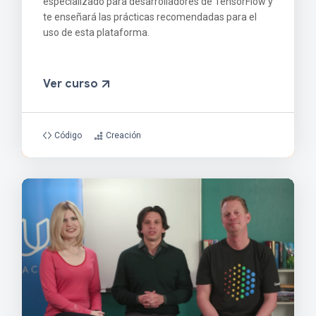
especializado para desarrolladores de TensorFlow y
te enseñará las prácticas recomendadas para el
uso de esta plataforma.
Ver curso
Código
Creación