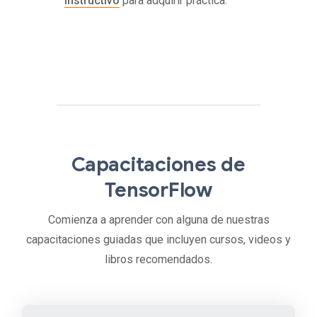
instructivo
para adquirir práctica.
Capacitaciones de
TensorFlow
Comienza a aprender con alguna de nuestras
capacitaciones guiadas que incluyen cursos, videos y
libros recomendados.