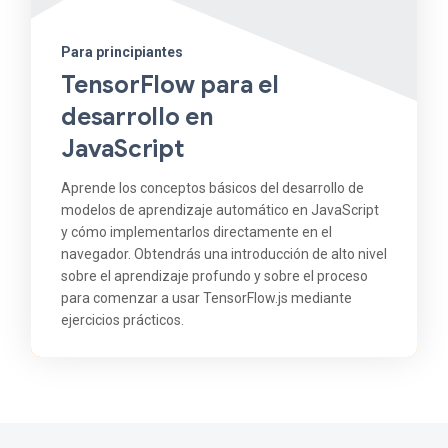
Para principiantes
TensorFlow para el
desarrollo en
JavaScript
Aprende los conceptos básicos del desarrollo de
modelos de aprendizaje automático en JavaScript
y cómo implementarlos directamente en el
navegador. Obtendrás una introducción de alto nivel
sobre el aprendizaje profundo y sobre el proceso
para comenzar a usar TensorFlow.js mediante
ejercicios prácticos.