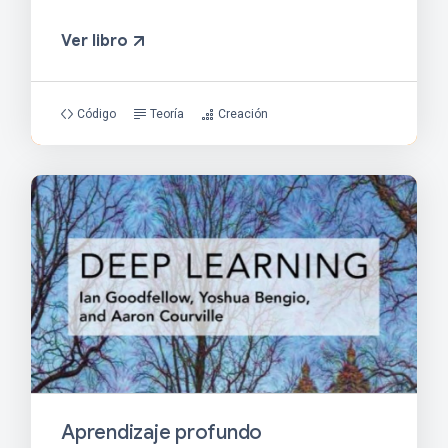
Ver libro
Código
Teoría
Creación
Aprendizaje profundo