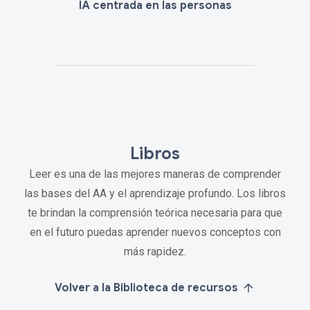
IA centrada en las personas
Libros
Leer es una de las mejores maneras de comprender
las bases del AA y el aprendizaje profundo. Los libros
te brindan la comprensión teórica necesaria para que
en el futuro puedas aprender nuevos conceptos con
más rapidez.
Volver a la Biblioteca de recursos