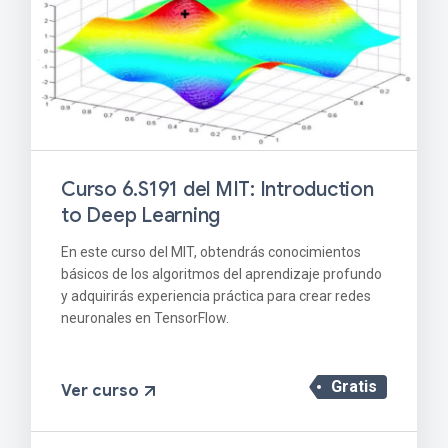
Curso 6.S191 del MIT: Introduction
to Deep Learning
En este curso del MIT, obtendrás conocimientos
básicos de los algoritmos del aprendizaje profundo
y adquirirás experiencia práctica para crear redes
neuronales en TensorFlow.
Gratis
Ver curso