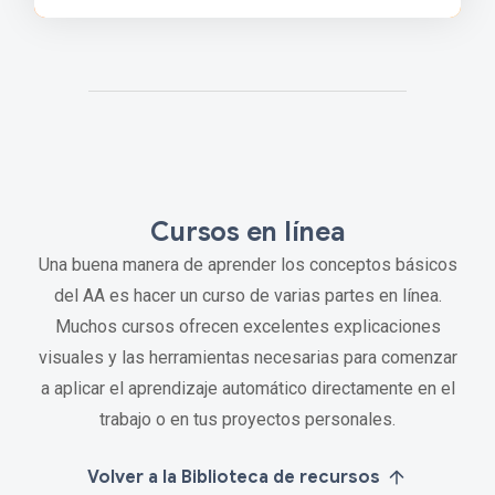
Cursos en línea
Una buena manera de aprender los conceptos básicos
del AA es hacer un curso de varias partes en línea.
Muchos cursos ofrecen excelentes explicaciones
visuales y las herramientas necesarias para comenzar
a aplicar el aprendizaje automático directamente en el
trabajo o en tus proyectos personales.
Volver a la Biblioteca de recursos