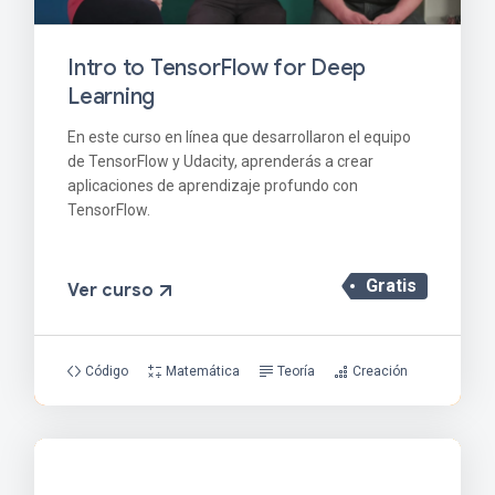
Intro to TensorFlow for Deep
Learning
En este curso en línea que desarrollaron el equipo
de TensorFlow y Udacity, aprenderás a crear
aplicaciones de aprendizaje profundo con
TensorFlow.
Gratis
Ver curso
Código
Matemática
Teoría
Creación