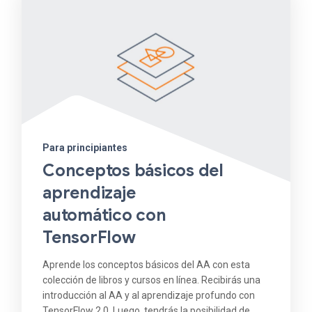
Para principiantes
Conceptos básicos del
aprendizaje
automático con
TensorFlow
Aprende los conceptos básicos del AA con esta
colección de libros y cursos en línea. Recibirás una
introducción al AA y al aprendizaje profundo con
TensorFlow 2.0. Luego, tendrás la posibilidad de