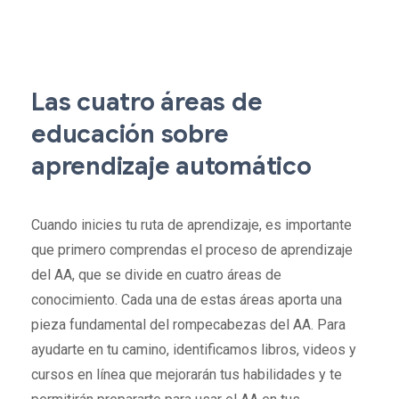
Las cuatro áreas de
educación sobre
aprendizaje automático
Cuando inicies tu ruta de aprendizaje, es importante
que primero comprendas el proceso de aprendizaje
del AA, que se divide en cuatro áreas de
conocimiento. Cada una de estas áreas aporta una
pieza fundamental del rompecabezas del AA. Para
ayudarte en tu camino, identificamos libros, videos y
cursos en línea que mejorarán tus habilidades y te