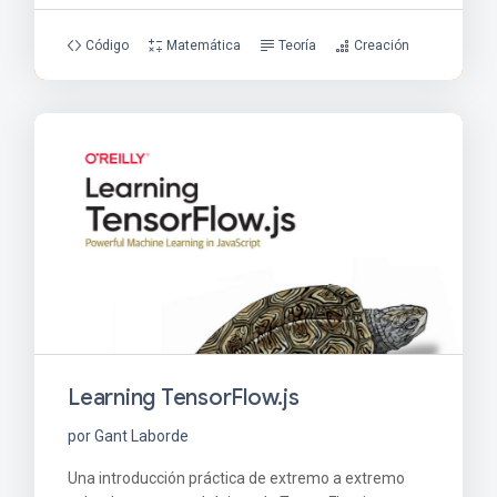
Código
Matemática
Teoría
Creación
Learning TensorFlow.js
por Gant Laborde
Una introducción práctica de extremo a extremo