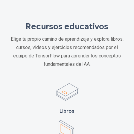
Recursos educativos
Elige tu propio camino de aprendizaje y explora libros,
cursos, videos y ejercicios recomendados por el
equipo de TensorFlow para aprender los conceptos
fundamentales del AA.
Libros