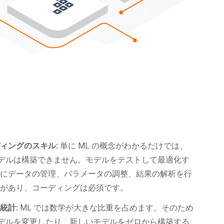
ィングのスキル:
単に ML の概念がわかるだけでは、
モデルは構築できません。モデルをテストして最適化す
めにデータの管理、パラメータの調整、結果の解析を行
要があり、コーディングは必須です。
統計:
ML では数学が大きな比重を占めます。そのため
モデルを変更したり、新しいモデルをゼロから構築する