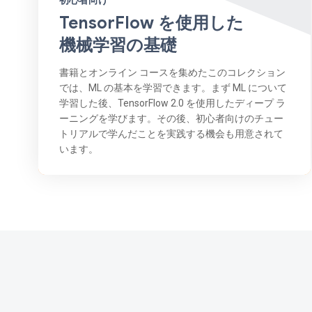
初心者向け
TensorFlow を使用した
機械学習の基礎
書籍とオンライン コースを集めたこのコレクション
では、ML の基本を学習できます。まず ML について
学習した後、TensorFlow 2.0 を使用したディープ ラ
ーニングを学びます。その後、初心者向けのチュー
トリアルで学んだことを実践する機会も用意されて
います。