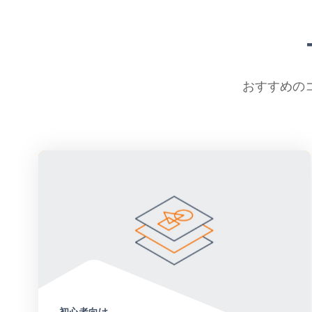
おすすめの