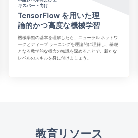
中級レベルおよびエ
キスパート向け
TensorFlow を用いた理
論的かつ高度な機械学習
機械学習の基本を理解したら、ニューラル ネットワ
ークとディープ ラーニングを理論的に理解し、基礎
となる数学的な概念の知識を深めることで、新たな
レベルのスキルを身に付けましょう。
教育リソース