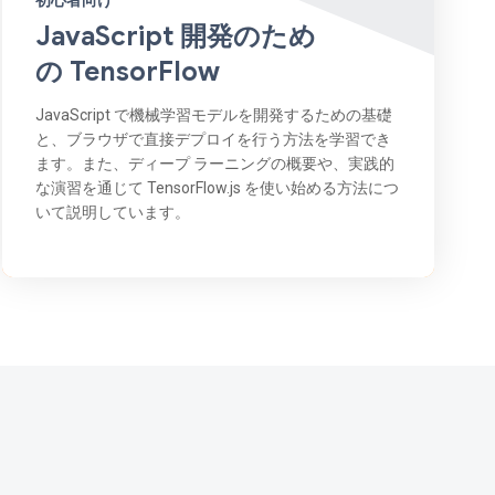
初心者向け
JavaScript 開発のため
の TensorFlow
JavaScript で機械学習モデルを開発するための基礎
と、ブラウザで直接デプロイを行う方法を学習でき
ます。また、ディープ ラーニングの概要や、実践的
な演習を通じて TensorFlow.js を使い始める方法につ
いて説明しています。