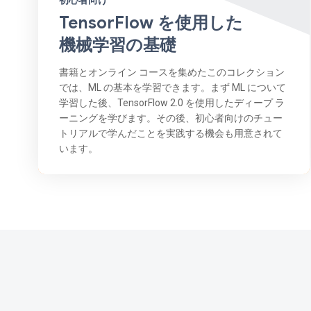
初心者向け
TensorFlow を使用した
機械学習の基礎
書籍とオンライン コースを集めたこのコレクション
では、ML の基本を学習できます。まず ML について
学習した後、TensorFlow 2.0 を使用したディープ ラ
ーニングを学びます。その後、初心者向けのチュー
トリアルで学んだことを実践する機会も用意されて
います。