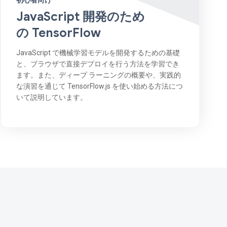
初心者向け
JavaScript 開発のため
の TensorFlow
JavaScript で機械学習モデルを開発するための基礎
と、ブラウザで直接デプロイを行う方法を学習でき
ます。また、ディープ ラーニングの概要や、実践的
な演習を通じて TensorFlow.js を使い始める方法につ
いて説明しています。