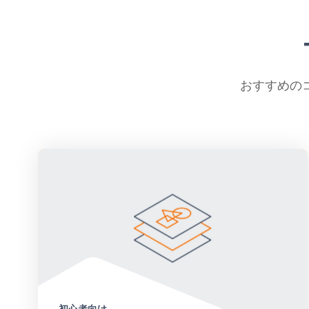
おすすめの