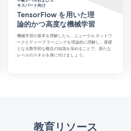
中級レベルおよびエ
キスパート向け
TensorFlow を用いた理
論的かつ高度な機械学習
機械学習の基本を理解したら、ニューラル ネットワ
ークとディープ ラーニングを理論的に理解し、基礎
となる数学的な概念の知識を深めることで、新たな
レベルのスキルを身に付けましょう。
教育リソース