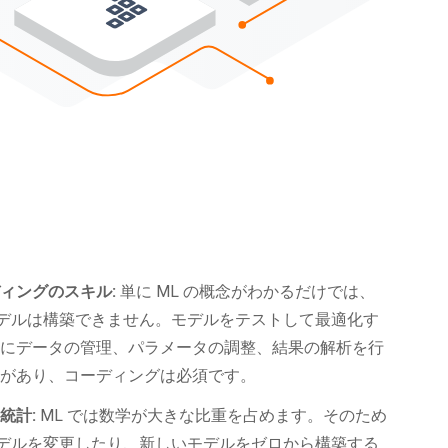
ィングのスキル:
単に ML の概念がわかるだけでは、
モデルは構築できません。モデルをテストして最適化す
めにデータの管理、パラメータの調整、結果の解析を行
要があり、コーディングは必須です。
統計:
ML では数学が大きな比重を占めます。そのため
モデルを変更したり、新しいモデルをゼロから構築する