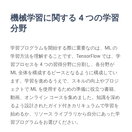
機械学習に関する 4 つの学習
分野
学習プログラムを開始する際に重要なのは、ML の
学習方法を理解することです。TensorFlow では、学
習プロセスを 4 つの習得分野に分割し、各分野が
ML 全体を構成するピースとなるように構成してい
ます。学習を進めるうえで、スキルの向上やプロジ
ェクトで ML を使用するための準備に役立つ書籍、
動画、オンライン コースを集めました。知識を深め
るよう設計されたガイド付きカリキュラムで学習を
始めるか、リソース ライブラリから自分にあった学
習プログラムをお選びください。