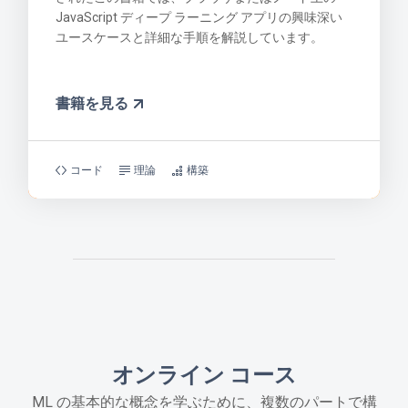
JavaScript ディープ ラーニング アプリの興味深い
ユースケースと詳細な手順を解説しています。
書籍を見る
コード
理論
構築
オンライン コース
ML の基本的な概念を学ぶために、複数のパートで構