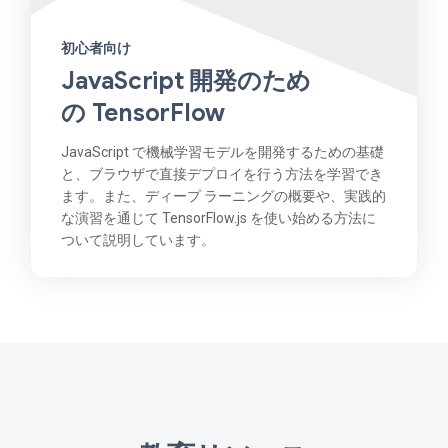
初心者向け
JavaScript 開発のため
の TensorFlow
JavaScript で機械学習モデルを開発するための基礎
と、ブラウザで直接デプロイを行う方法を学習でき
ます。また、ディープ ラーニングの概要や、実践的
な演習を通じて TensorFlow.js を使い始める方法に
ついて説明しています。