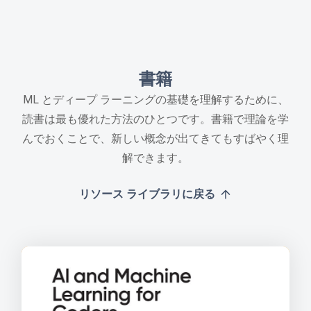
書籍
ML とディープ ラーニングの基礎を理解するために、
読書は最も優れた方法のひとつです。書籍で理論を学
んでおくことで、新しい概念が出てきてもすばやく理
解できます。
リソース ライブラリに戻る