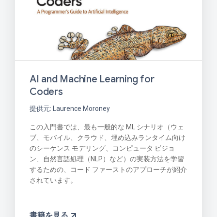
AI and Machine Learning for
Coders
提供元: Laurence Moroney
この入門書では、最も一般的な ML シナリオ（ウェ
ブ、モバイル、クラウド、埋め込みランタイム向け
のシーケンス モデリング、コンピュータ ビジョ
ン、自然言語処理（NLP）など）の実装方法を学習
するための、コード ファーストのアプローチが紹介
されています。
書籍を見る