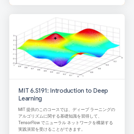
MIT 6.S191: Introduction to Deep
Learning
MIT 提供のこのコースでは、ディープ ラーニングの
アルゴリズムに関する基礎知識を習得して、
TensorFlow でニューラル ネットワークを構築する
実践演習を受けることができます。