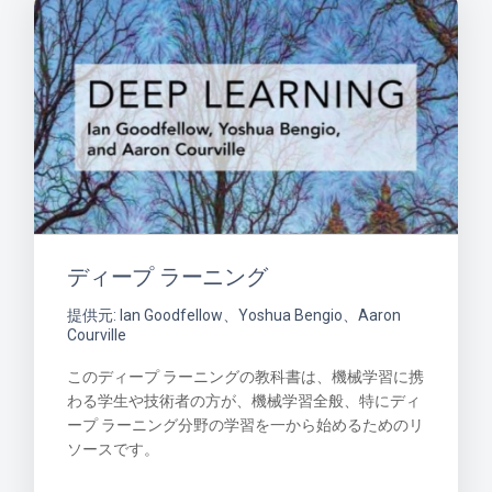
ディープ ラーニング
提供元: Ian Goodfellow、Yoshua Bengio、Aaron
Courville
このディープ ラーニングの教科書は、機械学習に携
わる学生や技術者の方が、機械学習全般、特にディ
ープ ラーニング分野の学習を一から始めるためのリ
ソースです。