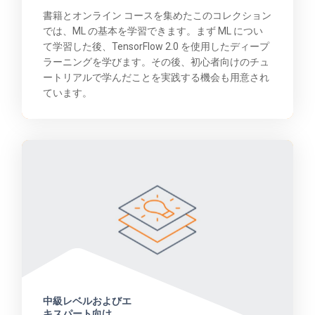
書籍とオンライン コースを集めたこのコレクション
では、ML の基本を学習できます。まず ML につい
て学習した後、TensorFlow 2.0 を使用したディープ
ラーニングを学びます。その後、初心者向けのチュ
ートリアルで学んだことを実践する機会も用意され
ています。
中級レベルおよびエ
キスパート向け