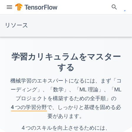
リソース
学習カリキュラムをマスター
する
機械学習のエキスパートになるには、まず「コ
ーディング」、「数学」、「ML 理論」、「ML
プロジェクトを構築するための全手順」の
4 つの学習分野
で、しっかりと基礎を固める必
要があります。
4 つのスキルを向上させるためには、