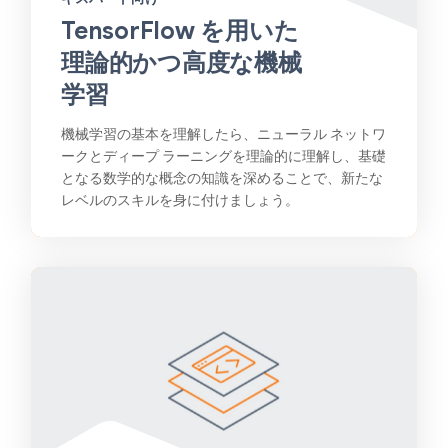
TensorFlow を用いた
理論的かつ高度な機械
学習
機械学習の基本を理解したら、ニューラル ネットワ
ークとディープ ラーニングを理論的に理解し、基礎
となる数学的な概念の知識を深めることで、新たな
レベルのスキルを身に付けましょう。