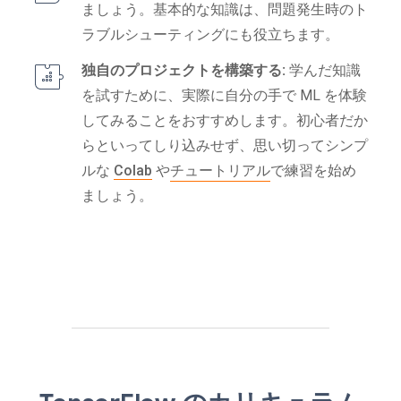
ましょう。基本的な知識は、問題発生時のト
ラブルシューティングにも役立ちます。
独自のプロジェクトを構築する:
学んだ知識
を試すために、実際に自分の手で ML を体験
してみることをおすすめします。初心者だか
らといってしり込みせず、思い切ってシンプ
ルな
Colab
や
チュートリアル
で練習を始め
ましょう。