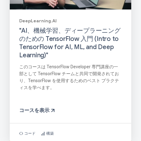
DeepLearning.AI
"AI、機械学習、ディープラーニング
のための TensorFlow 入門 (Intro to
TensorFlow for AI, ML, and Deep
Learning)"
このコースは TensorFlow Developer 専門講座の一
部として TensorFlow チームと共同で開発されてお
り、TensorFlow を使用するためのベスト プラクテ
ィスを学べます。
コースを表示
コード
構築