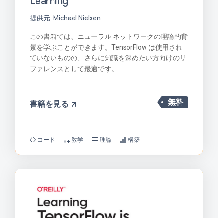
Learning
提供元: Michael Nielsen
この書籍では、ニューラル ネットワークの理論的背
景を学ぶことができます。TensorFlow は使用され
ていないものの、さらに知識を深めたい方向けのリ
ファレンスとして最適です。
無料
書籍を見る
コード
数学
理論
構築