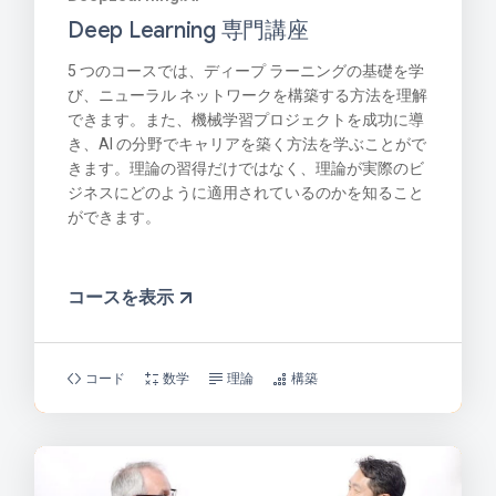
Deep Learning 専門講座
5 つのコースでは、ディープ ラーニングの基礎を学
び、ニューラル ネットワークを構築する方法を理解
できます。また、機械学習プロジェクトを成功に導
き、AI の分野でキャリアを築く方法を学ぶことがで
きます。理論の習得だけではなく、理論が実際のビ
ジネスにどのように適用されているのかを知ること
ができます。
コースを表示
コード
数学
理論
構築