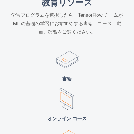
教育リソース
学習プログラムを選択したら、TensorFlow チームが
ML の基礎の学習におすすめする書籍、コース、動
画、演習をご覧ください。
書籍
オンライン コース