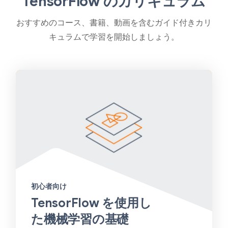
TensorFlow のカリキュラム
おすすめのコース、書籍、動画を含むガイド付きカリ
キュラムで学習を開始しましょう。
初心者向け
TensorFlow を使用し
た機械学習の基礎