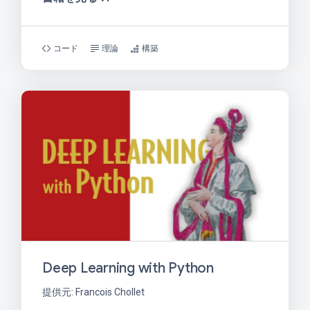
コード
理論
構築
Deep Learning with Python
提供元: Francois Chollet