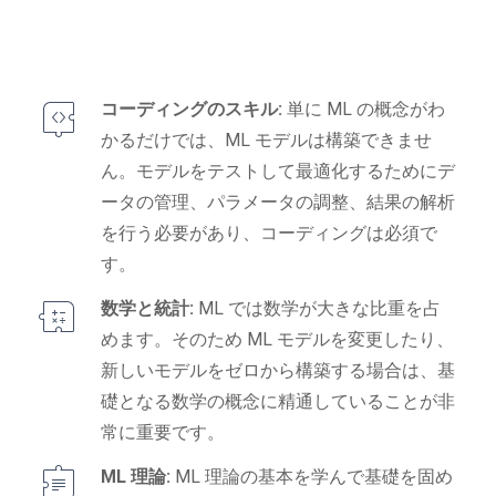
コーディングのスキル:
単に ML の概念がわ
かるだけでは、ML モデルは構築できませ
ん。モデルをテストして最適化するためにデ
ータの管理、パラメータの調整、結果の解析
を行う必要があり、コーディングは必須で
す。
数学と統計:
ML では数学が大きな比重を占
めます。そのため ML モデルを変更したり、
新しいモデルをゼロから構築する場合は、基
礎となる数学の概念に精通していることが非
常に重要です。
ML 理論:
ML 理論の基本を学んで基礎を固め