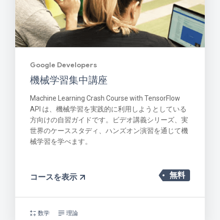
Google Developers
機械学習集中講座
Machine Learning Crash Course with TensorFlow
API は、機械学習を実践的に利用しようとしている
方向けの自習ガイドです。ビデオ講義シリーズ、実
世界のケーススタディ、ハンズオン演習を通じて機
械学習を学べます。
無料
コースを表示
数学
理論