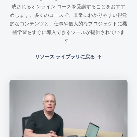
成されるオンライン コースを受講することをおすす
めします。多くのコースで、非常にわかりやすい視覚
的なコンテンツと、仕事や個人的なプロジェクトに機
械学習をすぐに導入できるツールが提供されていま
す。
リソース ライブラリに戻る