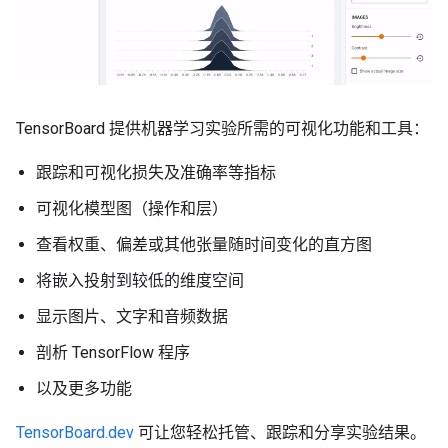
TensorBoard 提供机器学习实验所需的可视化功能和工具：
跟踪和可视化损失及准确率等指标
可视化模型图（操作和层）
查看权重、偏差或其他张量随时间变化的直方图
将嵌入投射到较低的维度空间
显示图片、文字和音频数据
剖析 TensorFlow 程序
以及更多功能
TensorBoard.dev
可让您轻松托管、跟踪和分享实验结果。