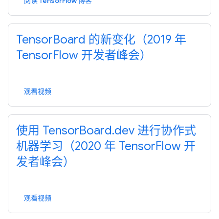
阅读 TensorFlow 博客
TensorBoard 的新变化（2019 年
TensorFlow 开发者峰会）
观看视频
使用 TensorBoard.dev 进行协作式
机器学习（2020 年 TensorFlow 开
发者峰会）
观看视频