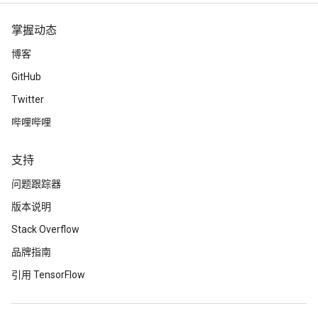
掌握动态
博客
GitHub
Twitter
哔哩哔哩
支持
问题跟踪器
版本说明
Stack Overflow
品牌指南
引用 TensorFlow