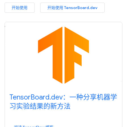
开始使用
开始使用 TensorBoard.dev
TensorBoard.dev：一种分享机器学
习实验结果的新方法