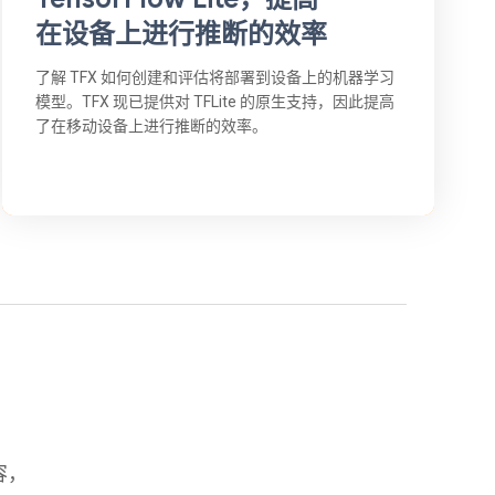
在设备上进行推断的效率
了解 TFX 如何创建和评估将部署到设备上的机器学习
模型。TFX 现已提供对 TFLite 的原生支持，因此提高
了在移动设备上进行推断的效率。
容，