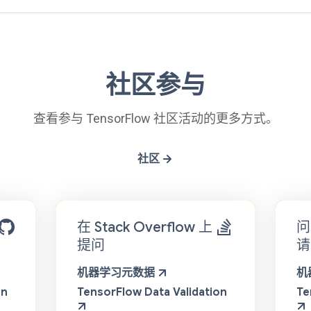
社区参与
查看参与 TensorFlow 社区活动的更多方式。
社区
在 Stack Overflow 上
问
提问
请
机器学习元数据
机
on
TensorFlow Data Validation
Te