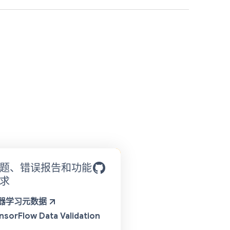
题、错误报告和功能
求
器学习元数据
nsorFlow Data Validation