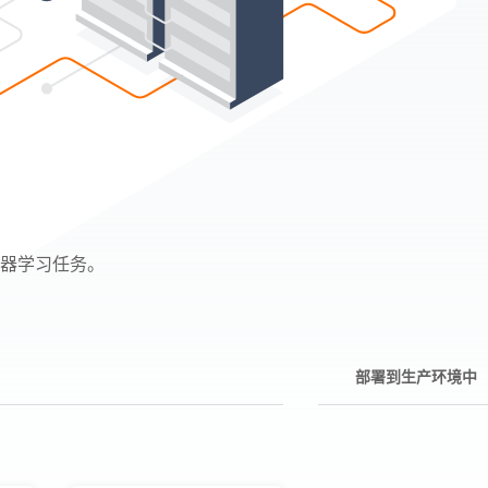
机器学习任务。