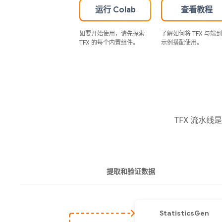
运行 Colab
查看教程
如要开始使用，请先探索
了解如何将 TFX 与端
TFX 的每个内置组件。
示例搭配使用。
TFX 流水