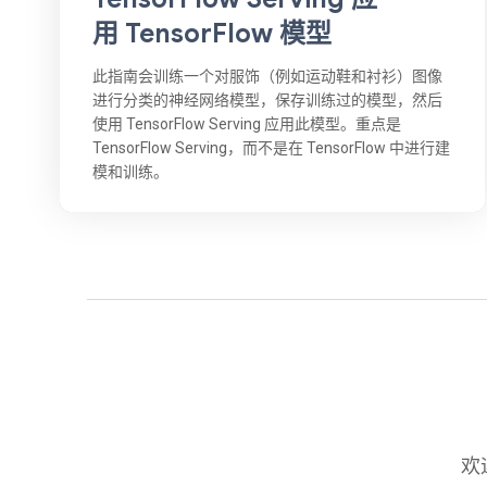
用 TensorFlow 模型
此指南会训练一个对服饰（例如运动鞋和衬衫）图像
进行分类的神经网络模型，保存训练过的模型，然后
使用 TensorFlow Serving 应用此模型。重点是
TensorFlow Serving，而不是在 TensorFlow 中进行建
模和训练。
欢