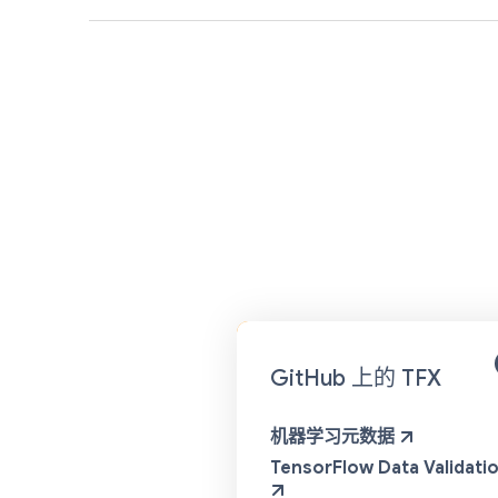
GitHub 上的 TFX
机器学习元数据
TensorFlow Data Validati