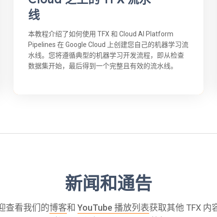
线
本教程介绍了如何使用 TFX 和 Cloud AI Platform
Pipelines 在 Google Cloud 上创建您自己的机器学习流
水线。您将遵循典型的机器学习开发流程，即从检查
数据集开始，最后得到一个完整且有效的流水线。
新闻和通告
迎查看我们的
博客
和
YouTube 播放列表
获取其他 TFX 内