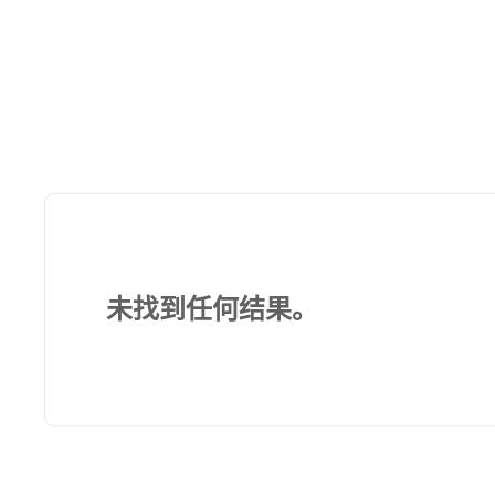
未找到任何结果。