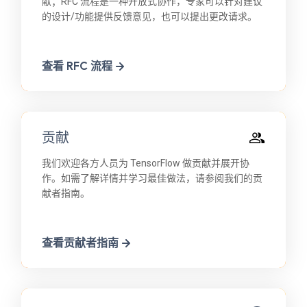
献；RFC 流程是一种开放式协作，专家可以针对建议
的设计/功能提供反馈意见，也可以提出更改请求。
查看 RFC 流程
贡献
我们欢迎各方人员为 TensorFlow 做贡献并展开协
作。如需了解详情并学习最佳做法，请参阅我们的贡
献者指南。
查看贡献者指南