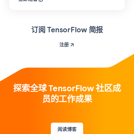
订阅 TensorFlow 简报
注册
探索全球 TensorFlow 社区成
员的工作成果
阅读博客