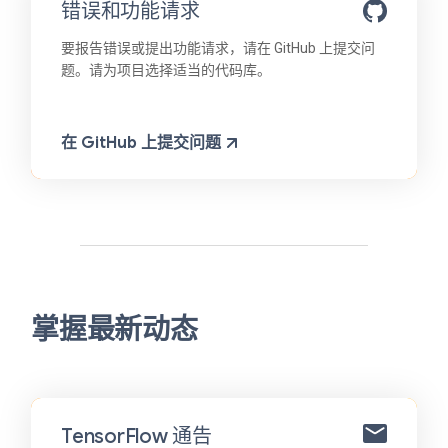
错误和功能请求
要报告错误或提出功能请求，请在 GitHub 上提交问
题。请为项目选择适当的代码库。
在 GitHub 上提交问题
掌握最新动态
TensorFlow 通告