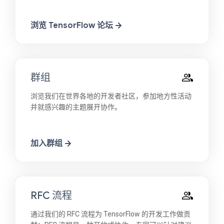
浏览 TensorFlow 论坛
群组
浏览我们在世界各地的开发者社区，参加地方性活动
并就感兴趣的主题展开协作。
加入群组
RFC 流程
通过我们的 RFC 流程为 TensorFlow 的开发工作做贡