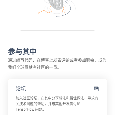
参与其中
通过编写代码、在博客上发表评论或者参加聚会，成为
我们全球贡献者社区的一员。
论坛
加入社区论坛，在其中分享想法和最佳做法、寻求有
关技术问题的帮助，并与其他开发者讨论
TensorFlow 问题。