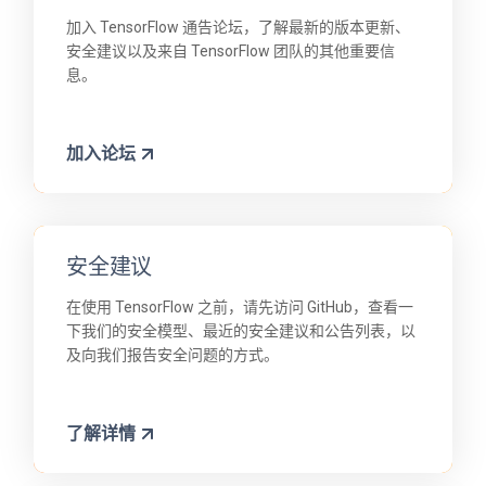
加入 TensorFlow 通告论坛，了解最新的版本更新、
安全建议以及来自 TensorFlow 团队的其他重要信
息。
加入论坛
安全建议
在使用 TensorFlow 之前，请先访问 GitHub，查看一
下我们的安全模型、最近的安全建议和公告列表，以
及向我们报告安全问题的方式。
了解详情