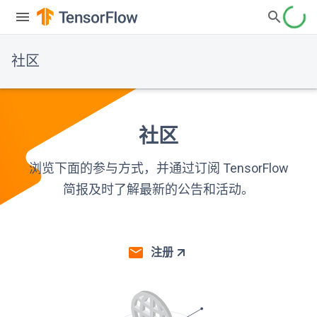
社区
社区
浏览下面的参与方式，并通过订阅 TensorFlow
简报及时了解最新的公告和活动。
注册