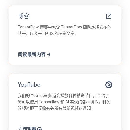
博客
TensorFlow 博客中包含 TensorFlow 团队定期发布的
帖子，以及来自社区的精彩文章。
阅读最新内容
YouTube
我们的 YouTube 频道会播放各种精彩节目，介绍了
您可以使用 Tensorflow 和 AI 实现的各种操作。订阅
该频道即可接收有关所有最新视频的通知。
立即观看