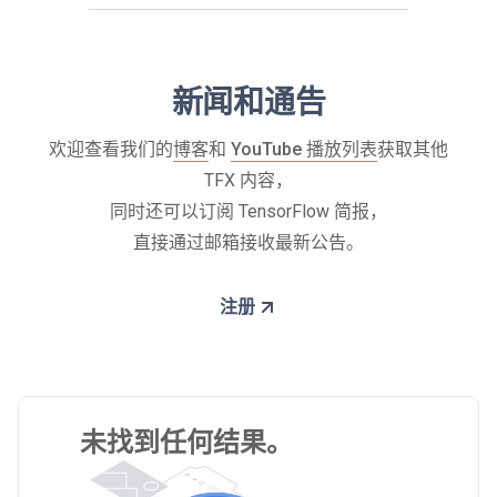
新闻和通告
欢迎查看我们的
博客
和
YouTube 播放列表
获取其他
TFX 内容，
同时还可以订阅 TensorFlow 简报，
直接通过邮箱接收最新公告。
注册
未找到任何结果。