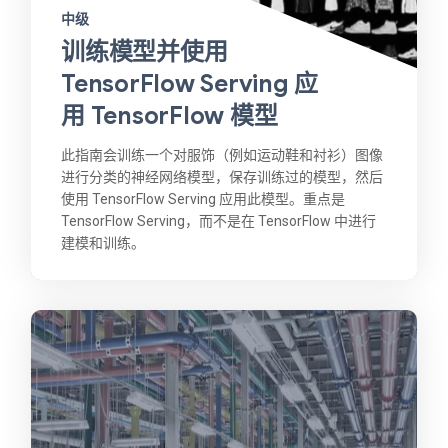
中级
训练模型并使用
TensorFlow Serving 应
用 TensorFlow 模型
此指南会训练一个对服饰（例如运动鞋和衬衫）图像
进行分类的神经网络模型，保存训练过的模型，然后
使用 TensorFlow Serving 应用此模型。重点是
TensorFlow Serving，而不是在 TensorFlow 中进行
建模和训练。