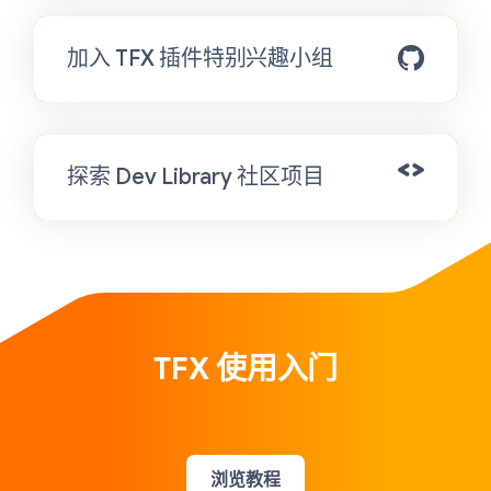
加入 TFX 插件特别兴趣小组
探索 Dev Library 社区项目
TFX 使用入门
浏览教程