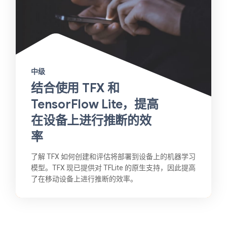
中级
结合使用 TFX 和
TensorFlow Lite，提高
在设备上进行推断的效
率
了解 TFX 如何创建和评估将部署到设备上的机器学习
模型。TFX 现已提供对 TFLite 的原生支持，因此提高
了在移动设备上进行推断的效率。