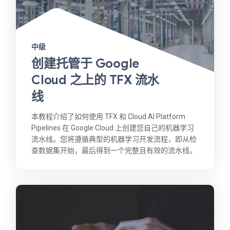
中级
创建托管于 Google
Cloud 之上的 TFX 流水
线
本教程介绍了如何使用 TFX 和 Cloud AI Platform
Pipelines 在 Google Cloud 上创建您自己的机器学习
流水线。您将遵循典型的机器学习开发流程，即从检
查数据集开始，最后得到一个完整且有效的流水线。