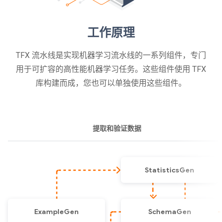
工作原理
TFX 流水线是实现机器学习流水线的一系列组件，专门
用于可扩容的高性能机器学习任务。这些组件使用 TFX
库构建而成，您也可以单独使用这些组件。