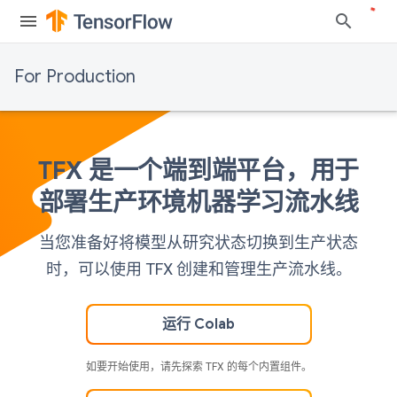
For Production
TFX 是一个端到端平台，用于
部署生产环境机器学习流水线
当您准备好将模型从研究状态切换到生产状态
时，可以使用 TFX 创建和管理生产流水线。
运行 Colab
如要开始使用，请先探索 TFX 的每个内置组件。