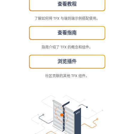
查看教程
了解如何将 TFX 与端到端示例搭配使用。
查看指南
指南介绍了 TFX 的概念和组件。
浏览插件
社区贡献的其他 TFX 组件。