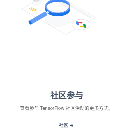
社区参与
查看参与 TensorFlow 社区活动的更多方式。
社区