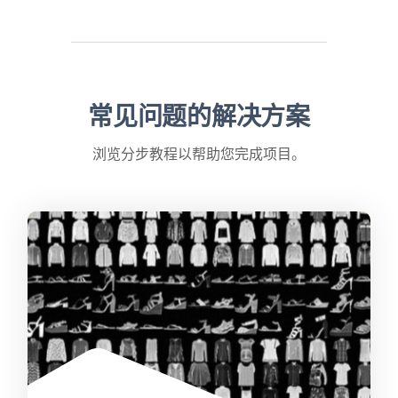
常见问题的解决方案
浏览分步教程以帮助您完成项目。