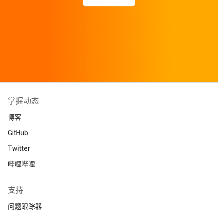
掌握动态
博客
GitHub
Twitter
哔哩哔哩
支持
问题跟踪器