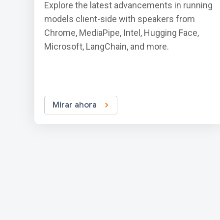
Explore the latest advancements in running
models client-side with speakers from
Chrome, MediaPipe, Intel, Hugging Face,
Microsoft, LangChain, and more.
Mirar ahora