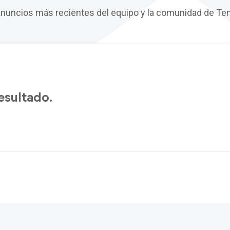
anuncios más recientes del equipo y la comunidad de Te
esultado.