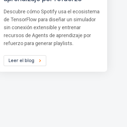
Descubre cómo Spotify usa el ecosistema
de TensorFlow para diseñar un simulador
sin conexión extensible y entrenar
recursos de Agents de aprendizaje por
refuerzo para generar playlists.
Leer el blog