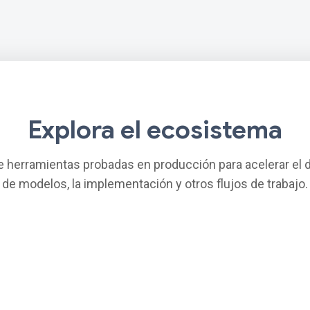
Explora el ecosistema
 herramientas probadas en producción para acelerar el d
de modelos, la implementación y otros flujos de trabajo.