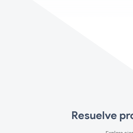
Resuelve pr