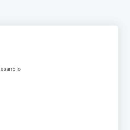
esarrollo