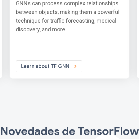
GNNs can process complex relationships
between objects, making them a powerful
technique for traffic forecasting, medical
discovery, and more.
Learn about TF GNN
Novedades de TensorFlow