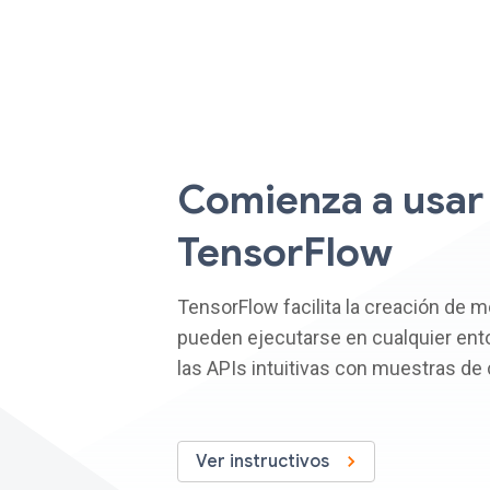
Comienza a usar
TensorFlow
TensorFlow facilita la creación de 
pueden ejecutarse en cualquier ent
las APIs intuitivas con muestras de 
Ver instructivos