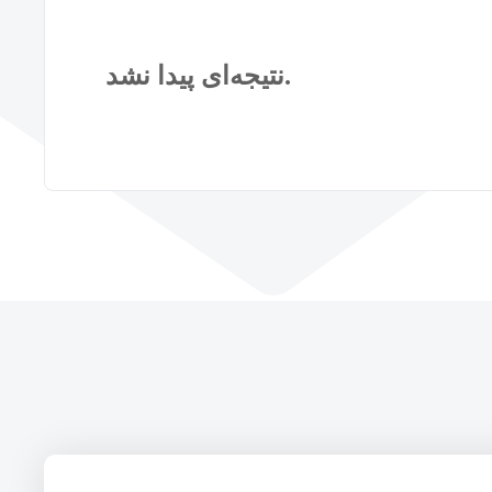
نتیجه‌ای پیدا نشد.