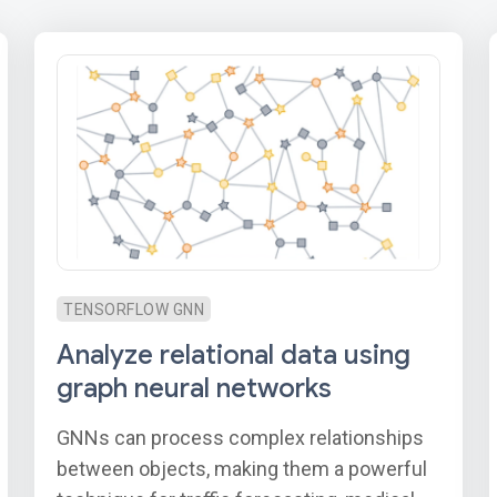
TENSORFLOW GNN
Analyze relational data using
graph neural networks
GNNs can process complex relationships
between objects, making them a powerful