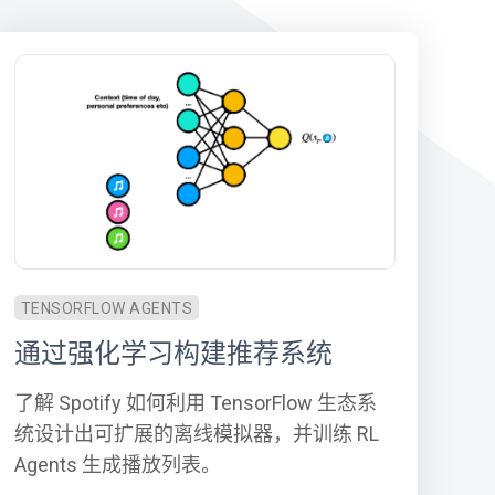
TENSORFLOW AGENTS
通过强化学习构建推荐系统
了解 Spotify 如何利用 TensorFlow 生态系
统设计出可扩展的离线模拟器，并训练 RL
Agents 生成播放列表。