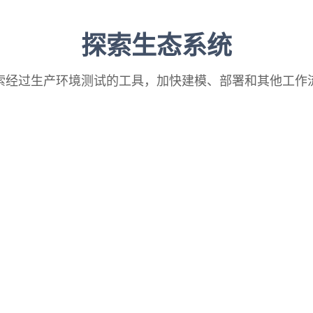
探索生态系统
索经过生产环境测试的工具，加快建模、部署和其他工作