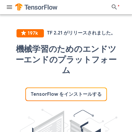
機械学習のためのエンドツ
ーエンドのプラットフォー
ム
TensorFlow をインストールする