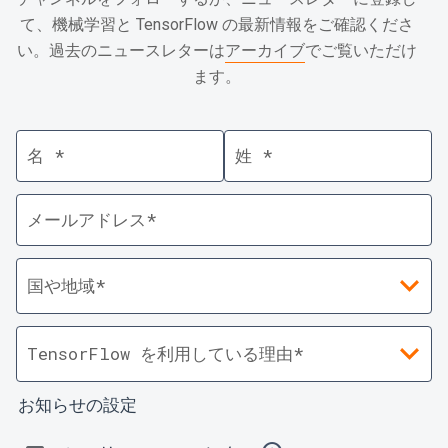
て、機械学習と TensorFlow の最新情報をご確認くださ
い。過去のニュースレターは
アーカイブ
でご覧いただけ
ます。