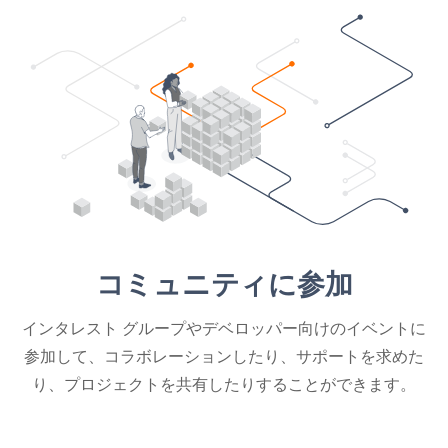
コミュニティに参加
インタレスト グループやデベロッパー向けのイベントに
参加して、コラボレーションしたり、サポートを求めた
り、プロジェクトを共有したりすることができます。