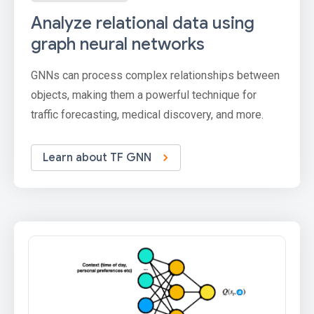
Analyze relational data using
graph neural networks
GNNs can process complex relationships between
objects, making them a powerful technique for
traffic forecasting, medical discovery, and more.
Learn about TF GNN