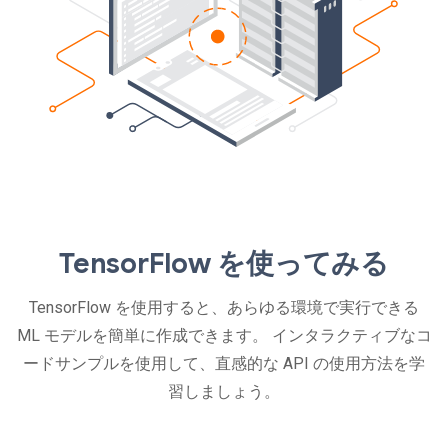
TensorFlow を使ってみる
TensorFlow を使用すると、あらゆる環境で実行できる
ML モデルを簡単に作成できます。 インタラクティブなコ
ードサンプルを使用して、直感的な API の使用方法を学
習しましょう。