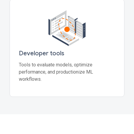
Developer tools
Tools to evaluate models, optimize
performance, and productionize ML
workflows.