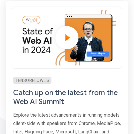
TENSORFLOW.JS
Catch up on the latest from the
Web AI Summit
Explore the latest advancements in running models
client-side with speakers from Chrome, MediaPipe,
Intel, Hugging Face, Microsoft, LangChain, and