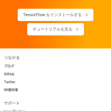
TensorFlow をインストールする
チュートリアルを見る
つながる
ブログ
GitHub
Twitter
哔哩哔哩
サポート