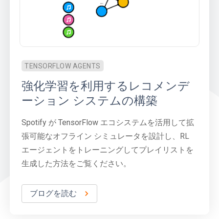
TENSORFLOW AGENTS
強化学習を利用するレコメンデ
ーション システムの構築
Spotify が TensorFlow エコシステムを活用して拡
張可能なオフライン シミュレータを設計し、RL
エージェントをトレーニングしてプレイリストを
生成した方法をご覧ください。
ブログを読む