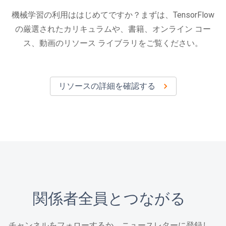
機械学習の利用ははじめてですか？まずは、TensorFlow
の厳選されたカリキュラムや、書籍、オンライン コー
ス、動画のリソース ライブラリをご覧ください。
リソースの詳細を確認する
関係者全員とつながる
チャンネルをフォローするか、ニュースレターに登録し