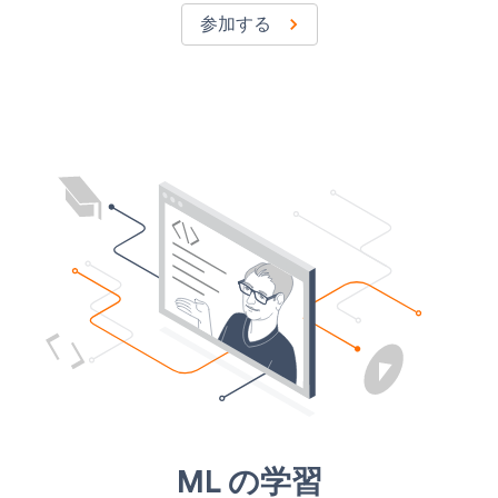
参加する
ML の学習