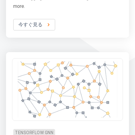
more.
今すぐ見る
TENSORFLOW GNN