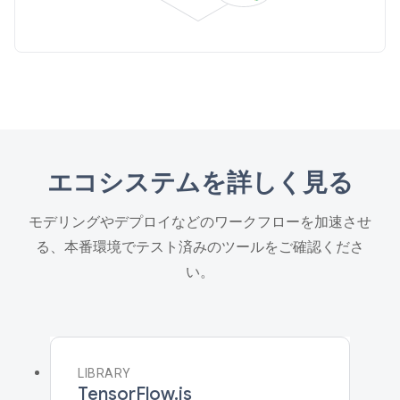
エコシステムを詳しく見る
モデリングやデプロイなどのワークフローを加速させ
る、本番環境でテスト済みのツールをご確認くださ
い。
LIBRARY
TensorFlow.js