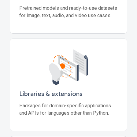
Pretrained models and ready-to-use datasets
for image, text, audio, and video use cases.
Libraries & extensions
Packages for domain-specific applications
and APIs for languages other than Python.