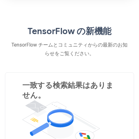
TensorFlow の新機能
TensorFlow チームとコミュニティからの最新のお知
らせをご覧ください。
一致する検索結果はありま
せん。