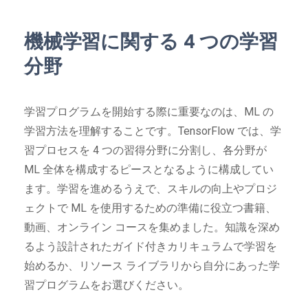
機械学習に関する 4 つの学習
分野
学習プログラムを開始する際に重要なのは、ML の
学習方法を理解することです。TensorFlow では、学
習プロセスを 4 つの習得分野に分割し、各分野が
ML 全体を構成するピースとなるように構成してい
ます。学習を進めるうえで、スキルの向上やプロジ
ェクトで ML を使用するための準備に役立つ書籍、
動画、オンライン コースを集めました。知識を深め
るよう設計されたガイド付きカリキュラムで学習を
始めるか、リソース ライブラリから自分にあった学
習プログラムをお選びください。