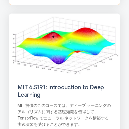
MIT 6.S191: Introduction to Deep
Learning
MIT 提供のこのコースでは、ディープ ラーニングの
アルゴリズムに関する基礎知識を習得して、
TensorFlow でニューラル ネットワークを構築する
実践演習を受けることができます。