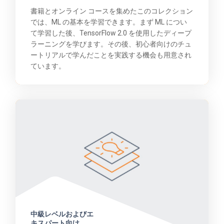
書籍とオンライン コースを集めたこのコレクション
では、ML の基本を学習できます。まず ML につい
て学習した後、TensorFlow 2.0 を使用したディープ
ラーニングを学びます。その後、初心者向けのチュ
ートリアルで学んだことを実践する機会も用意され
ています。
中級レベルおよびエ
キスパート向け