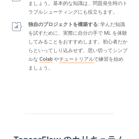
ましょう。基本的な知識は、問題発生時のト
ラブルシューティングにも役立ちます。
独自のプロジェクトを構築する:
学んだ知識
を試すために、実際に自分の手で ML を体験
してみることをおすすめします。初心者だか
らといってしり込みせず、思い切ってシンプ
ルな
Colab
や
チュートリアル
で練習を始め
ましょう。