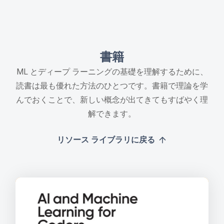
書籍
ML とディープ ラーニングの基礎を理解するために、
読書は最も優れた方法のひとつです。書籍で理論を学
んでおくことで、新しい概念が出てきてもすばやく理
解できます。
リソース ライブラリに戻る