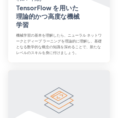
TensorFlow を用いた
理論的かつ高度な機械
学習
機械学習の基本を理解したら、ニューラル ネットワ
ークとディープ ラーニングを理論的に理解し、基礎
となる数学的な概念の知識を深めることで、新たな
レベルのスキルを身に付けましょう。