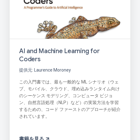
AI and Machine Learning for
Coders
提供元: Laurence Moroney
この入門書では、最も一般的な ML シナリオ（ウェ
ブ、モバイル、クラウド、埋め込みランタイム向け
のシーケンス モデリング、コンピュータ ビジョ
ン、自然言語処理（NLP）など）の実装方法を学習
するための、コード ファーストのアプローチが紹介
されています。
書籍を見る