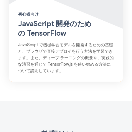
初心者向け
JavaScript 開発のため
の TensorFlow
JavaScript で機械学習モデルを開発するための基礎
と、ブラウザで直接デプロイを行う方法を学習でき
ます。また、ディープ ラーニングの概要や、実践的
な演習を通じて TensorFlow.js を使い始める方法に
ついて説明しています。