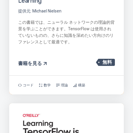
Learning
提供元: Michael Nielsen
この書籍では、ニューラル ネットワークの理論的背
景を学ぶことができます。TensorFlow は使用され
ていないものの、さらに知識を深めたい方向けのリ
ファレンスとして最適です。
無料
書籍を見る
コード
数学
理論
構築