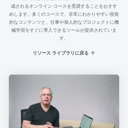
成されるオンライン コースを受講することをおすす
めします。多くのコースで、非常にわかりやすい視覚
的なコンテンツと、仕事や個人的なプロジェクトに機
械学習をすぐに導入できるツールが提供されていま
す。
リソース ライブラリに戻る