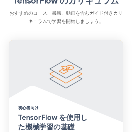
TensorFlow のカリキュラム
おすすめのコース、書籍、動画を含むガイド付きカリ
キュラムで学習を開始しましょう。
初心者向け
TensorFlow を使用し
た機械学習の基礎