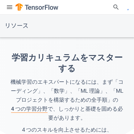
リソース
学習カリキュラムをマスター
する
機械学習のエキスパートになるには、まず「コ
ーディング」、「数学」、「ML 理論」、「ML
プロジェクトを構築するための全手順」の
4 つの学習分野
で、しっかりと基礎を固める必
要があります。
4 つのスキルを向上させるためには、