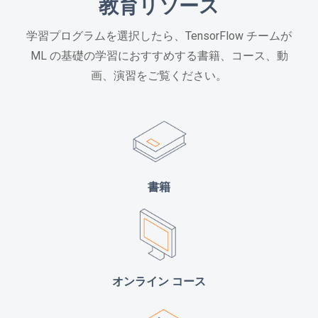
教育リソース
学習プログラムを選択したら、TensorFlow チームが
ML の基礎の学習におすすめする書籍、コース、動
画、演習をご覧ください。
書籍
オンライン コース