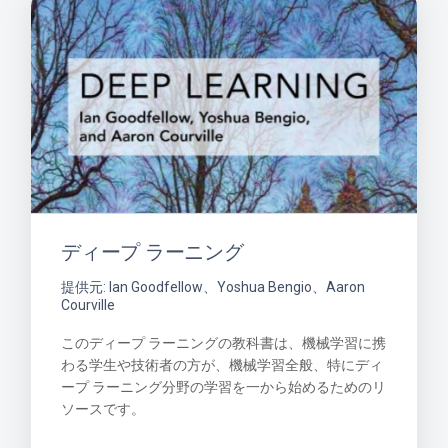
ディープ ラーニング
提供元: Ian Goodfellow、Yoshua Bengio、Aaron
Courville
このディープ ラーニングの教科書は、機械学習に携
わる学生や技術者の方が、機械学習全般、特にディ
ープ ラーニング分野の学習を一から始めるためのリ
ソースです。