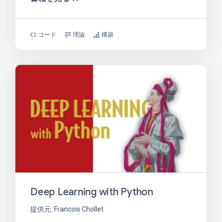
コード
理論
構築
Deep Learning with Python
提供元: Francois Chollet