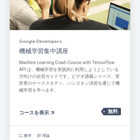
Google Developers
機械学習集中講座
Machine Learning Crash Course with TensorFlow
API は、機械学習を実践的に利用しようとしている
方向けの自習ガイドです。ビデオ講義シリーズ、実
世界のケーススタディ、ハンズオン演習を通じて機
械学習を学べます。
無料
コースを表示
数学
理論