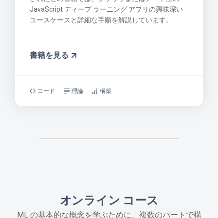
JavaScript ディープ ラーニング アプリの興味深い
ユースケースと詳細な手順を解説しています。
書籍を見る
コード
理論
構築
オンライン コース
ML の基本的な概念を学ぶために、複数のパートで構