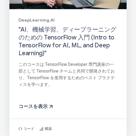
DeepLearning.AI
"AI、機械学習、ディープラーニング
のための TensorFlow 入門 (Intro to
TensorFlow for AI, ML, and Deep
Learning)"
このコースは TensorFlow Developer 専門講座の一
部として TensorFlow チームと共同で開発されてお
り、TensorFlow を使用するためのベスト プラクテ
ィスを学べます。
コースを表示
コード
構築