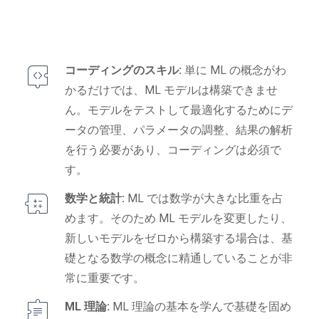
コーディングのスキル:
単に ML の概念がわ
かるだけでは、ML モデルは構築できませ
ん。モデルをテストして最適化するためにデ
ータの管理、パラメータの調整、結果の解析
を行う必要があり、コーディングは必須で
す。
数学と統計:
ML では数学が大きな比重を占
めます。そのため ML モデルを変更したり、
新しいモデルをゼロから構築する場合は、基
礎となる数学の概念に精通していることが非
常に重要です。
ML 理論:
ML 理論の基本を学んで基礎を固め