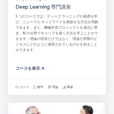
Deep Learning 専門講座
5 つのコースでは、ディープ ラーニングの基礎を学
び、ニューラル ネットワークを構築する方法を理解
できます。また、機械学習プロジェクトを成功に導
き、AI の分野でキャリアを築く方法を学ぶことがで
きます。理論の習得だけではなく、理論が実際のビ
ジネスにどのように適用されているのかを知ること
ができます。
コースを表示
コード
数学
理論
構築