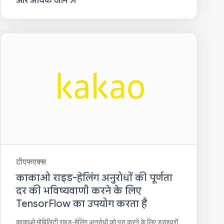
और अधिक जानें
टीएफएक्स
काकाओ राइड-हेलिंग अनुरोधों की पूर्णता
दर की भविष्यवाणी करने के लिए
TensorFlow का उपयोग करता है
काकाओ मोबिलिटी राइड-हेलिंग अनुरोधों को पूरा करने के लिए ड्राइवरों