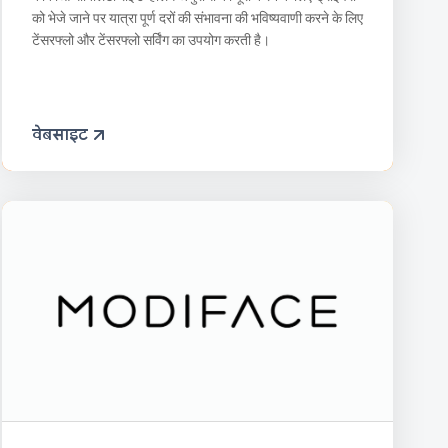
को भेजे जाने पर यात्रा पूर्ण दरों की संभावना की भविष्यवाणी करने के लिए
टेंसरफ्लो और टेंसरफ्लो सर्विंग का उपयोग करती है।
वेबसाइट