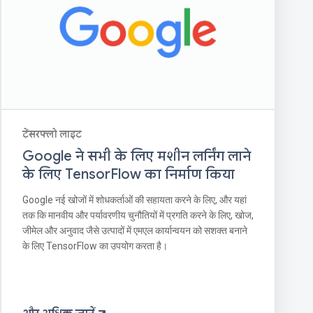
टेंसरफ्लो लाइट
Google ने सभी के लिए मशीन लर्निंग लाने
के लिए TensorFlow का निर्माण किया
Google नई खोजों में शोधकर्ताओं की सहायता करने के लिए, और यहां
तक ​​कि मानवीय और पर्यावरणीय चुनौतियों में प्रगति करने के लिए, खोज,
जीमेल और अनुवाद जैसे उत्पादों में एमएल कार्यान्वयन को सशक्त बनाने
के लिए TensorFlow का उपयोग करता है।