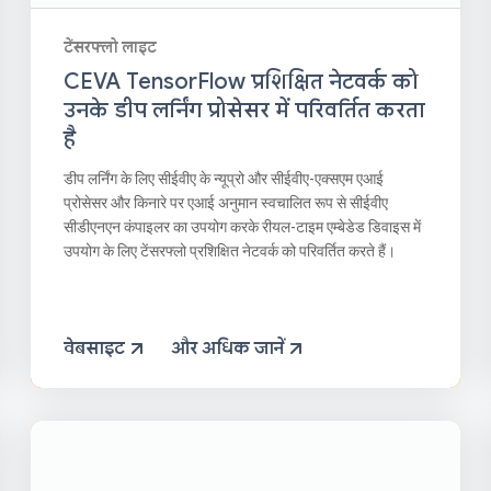
टेंसरफ्लो लाइट
CEVA TensorFlow प्रशिक्षित नेटवर्क को
उनके डीप लर्निंग प्रोसेसर में परिवर्तित करता
है
डीप लर्निंग के लिए सीईवीए के न्यूप्रो और सीईवीए-एक्सएम एआई
प्रोसेसर और किनारे पर एआई अनुमान स्वचालित रूप से सीईवीए
सीडीएनएन कंपाइलर का उपयोग करके रीयल-टाइम एम्बेडेड डिवाइस में
उपयोग के लिए टेंसरफ्लो प्रशिक्षित नेटवर्क को परिवर्तित करते हैं।
वेबसाइट
और अधिक जानें