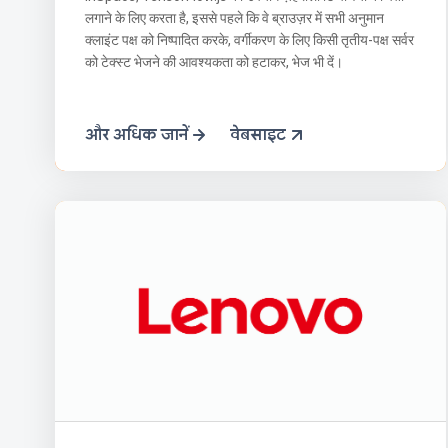
लगाने के लिए करता है, इससे पहले कि वे ब्राउज़र में सभी अनुमान
क्लाइंट पक्ष को निष्पादित करके, वर्गीकरण के लिए किसी तृतीय-पक्ष सर्वर
को टेक्स्ट भेजने की आवश्यकता को हटाकर, भेज भी दें।
और अधिक जानें
वेबसाइट