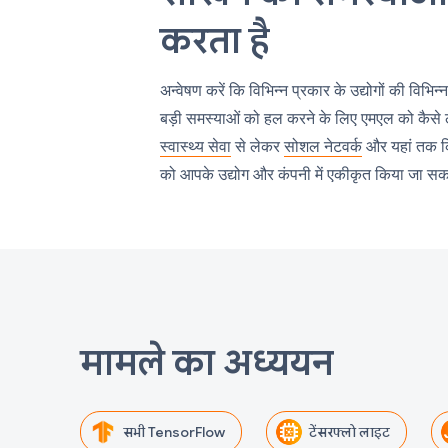
करता है
अन्वेषण करें कि विभिन्न प्रकार के उद्योगों की विभि
बड़ी समस्याओं को हल करने के लिए एमएल को कैसे ल
स्वास्थ्य सेवा
से लेकर
सोशल नेटवर्क
और यहां तक ​
को आपके उद्योग और कंपनी में एकीकृत किया जा सक
मामले का अध्ययन
सभी TensorFlow
टेंसरफ्लो लाइट