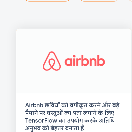
Airbnb छवियों को वर्गीकृत करने और बड़े
पैमाने पर वस्तुओं का पता लगाने के लिए
TensorFlow का उपयोग करके अतिथि
अनुभव को बेहतर बनाता है