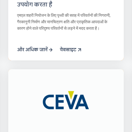
उपयोग करता है
एमएल शहरी नियोजन के लिए पृथ्वी की सतह में परिवर्तनों की निगरानी, ​​​​
गैरकानूनी निर्माण और मानचित्रण क्षति और प्राकृतिक आपदाओं के
कारण होने वाले परिदृश्य परिवर्तनों से लड़ने में मदद करता है।
और अधिक जानें
वेबसाइट