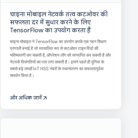
चाइना मोबाइल नेटवर्क तत्व कटओवर की
सफलता दर में सुधार करने के लिए
TensorFlow का उपयोग करता है
चाइना मोबाइल ने TensorFlow का उपयोग करके एक गहन शिक्षण
प्रणाली बनाई है जो स्वचालित रूप से कटओवर टाइम विंडो की
भविष्यवाणी कर सकती है, ऑपरेशन लॉग को सत्यापित कर सकती है और
नेटवर्क विसंगतियों का पता लगा सकती है। इसने पहले ही दुनिया के
सबसे बड़े लाखों IoT HSS नंबरों के स्थानांतरण का सफलतापूर्वक
समर्थन किया है।
और अधिक जानें