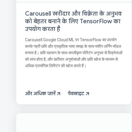
Carousell खरीदार और विक्रेता के अनुभव
को बेहतर बनाने के लिए TensorFlow का
उपयोग करता है
Carousell Google Cloud ML पर TensorFlow का उपयोग
करके गहरी छवि और प्राकृतिक भाषा समझ के साथ मशीन लर्निंग मॉडल
बनाता है। छवि पहचान के साथ सरलीकृत पोस्टिंग अनुभव से विक्रेताओं
को लाभ होता है, और खरीदार अनुशंसाओं और छवि खोज के माध्यम से
अधिक प्रासंगिक लिस्टिंग की खोज करते हैं।
और अधिक जानें
वेबसाइट