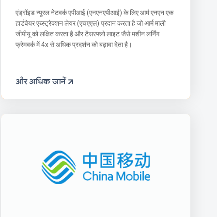
एंड्रॉइड न्यूरल नेटवर्क एपीआई (एनएनएपीआई) के लिए आर्म एनएन एक
हार्डवेयर एब्स्ट्रेक्शन लेयर (एचएएल) प्रदान करता है जो आर्म माली
जीपीयू को लक्षित करता है और टेंसरफ्लो लाइट जैसे मशीन लर्निंग
फ्रेमवर्क में 4x से अधिक प्रदर्शन को बढ़ावा देता है।
और अधिक जानें