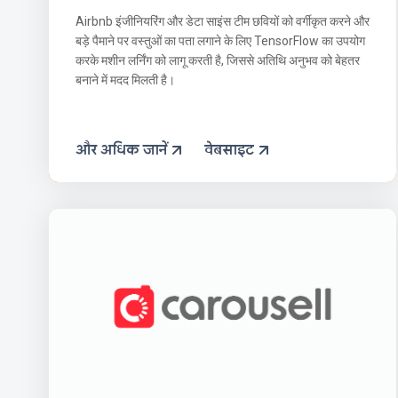
Airbnb इंजीनियरिंग और डेटा साइंस टीम छवियों को वर्गीकृत करने और
बड़े पैमाने पर वस्तुओं का पता लगाने के लिए TensorFlow का उपयोग
करके मशीन लर्निंग को लागू करती है, जिससे अतिथि अनुभव को बेहतर
बनाने में मदद मिलती है।
और अधिक जानें
वेबसाइट