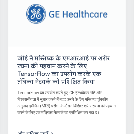
जीई ने मस्तिष्क के एमआरआई पर शरीर
रचना की पहचान करने के लिए
TensorFlow का उपयोग करके एक
तंत्रिका नेटवर्क को प्रशिक्षित किया
TensorFlow का उपयोग करते हुए, GE हेल्थकेयर गति और
विश्वसनीयता में सुधार करने में मदद करने के लिए मस्तिष्क चुंबकीय
अनुनाद इमेजिंग (MRI) परीक्षा के दौरान विशिष्ट शरीर रचना की पहचान
करने के लिए एक तंत्रिका नेटवर्क को प्रशिक्षित कर रहा है।