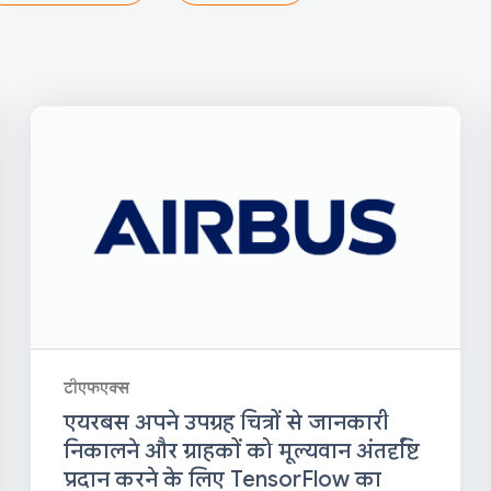
टीएफएक्स
एयरबस अपने उपग्रह चित्रों से जानकारी
निकालने और ग्राहकों को मूल्यवान अंतर्दृष्टि
प्रदान करने के लिए TensorFlow का