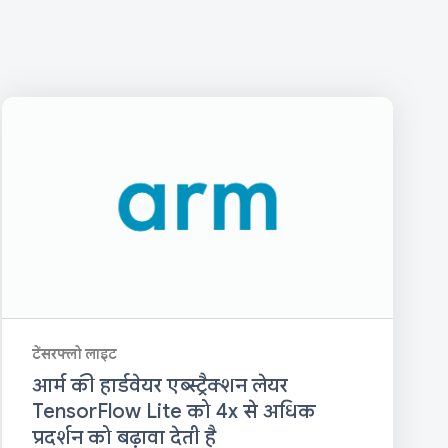
टेंसरफ्लो लाइट
आर्म की हार्डवेयर एब्स्ट्रैक्शन लेयर
TensorFlow Lite को 4x से अधिक
प्रदर्शन को बढ़ावा देती है