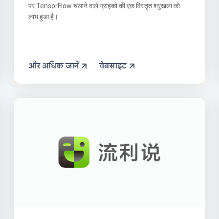
पर TensorFlow चलाने वाले ग्राहकों की एक विस्तृत श्रृंखला को
लाभ हुआ है।
और अधिक जानें
वेबसाइट