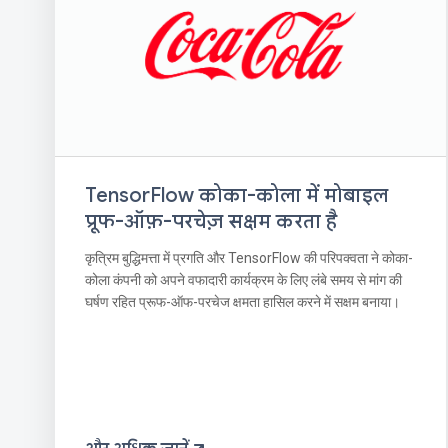
TensorFlow कोका-कोला में मोबाइल
प्रूफ-ऑफ़-परचेज़ सक्षम करता है
कृत्रिम बुद्धिमत्ता में प्रगति और TensorFlow की परिपक्वता ने कोका-
कोला कंपनी को अपने वफादारी कार्यक्रम के लिए लंबे समय से मांग की
घर्षण रहित प्रूफ-ऑफ-परचेज क्षमता हासिल करने में सक्षम बनाया।