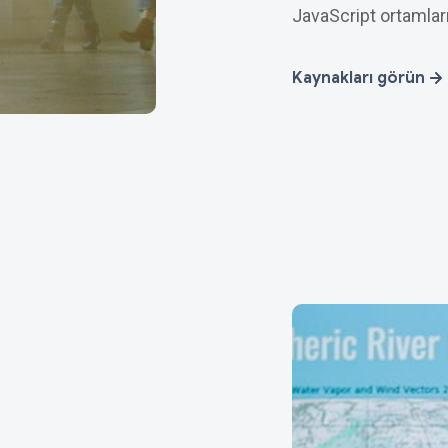
JavaScript ortamları
Kaynakları görün