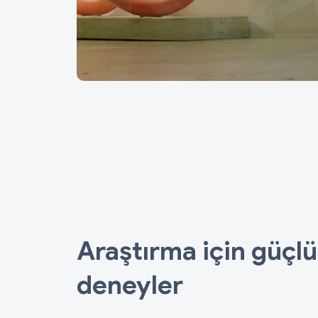
Araştırma için güçlü
deneyler