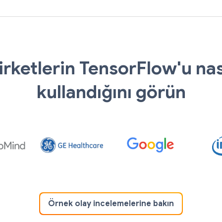
irketlerin TensorFlow'u nas
kullandığını görün
Örnek olay incelemelerine bakın