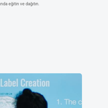
nda eğitin ve dağıtın.