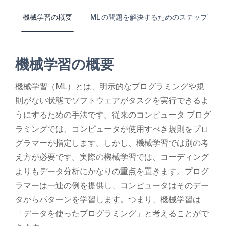
機械学習の概要
ML の問題を解決するためのステップ
機械学習の概要
機械学習（ML）とは、明示的なプログラミングや規
則がない状態でソフトウェアがタスクを実行できるよ
うにするための手法です。従来のコンピュータ プログ
ラミングでは、コンピュータが使用すべき規則をプロ
グラマーが指定します。しかし、機械学習では別の考
え方が必要です。実際の機械学習では、コーディング
よりもデータ分析にかなりの重点を置きます。プログ
ラマーは一連の例を提供し、コンピュータはそのデー
タからパターンを学習します。つまり、機械学習は
「データを使ったプログラミング」と考えることがで