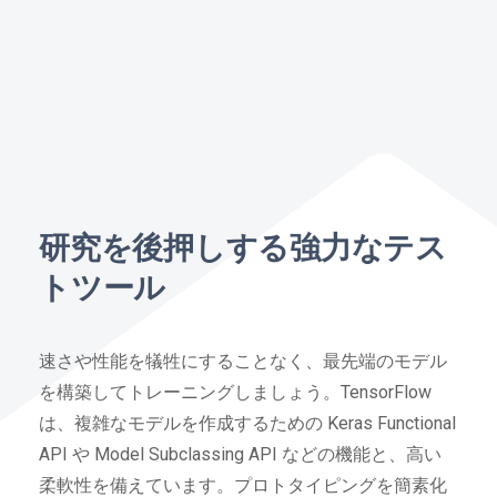
研究を後押しする強力なテス
トツール
速さや性能を犠牲にすることなく、最先端のモデル
を構築してトレーニングしましょう。TensorFlow
は、複雑なモデルを作成するための Keras Functional
API や Model Subclassing API などの機能と、高い
柔軟性を備えています。プロトタイピングを簡素化