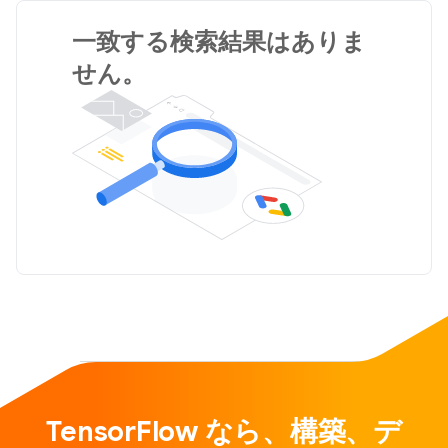
一致する検索結果はありま
せん。
TensorFlow なら、構築、デ