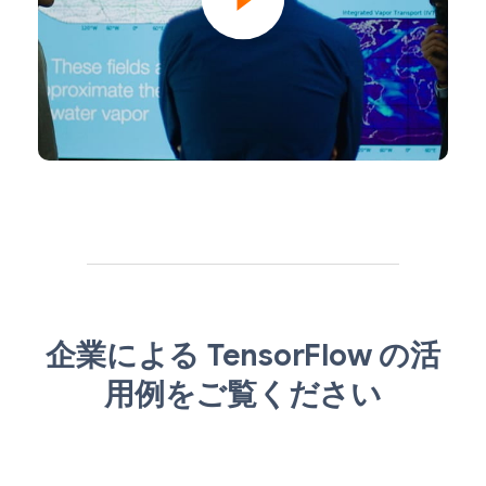
企業による TensorFlow の活
用例をご覧ください