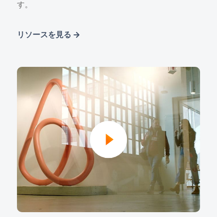
す。
リソースを見る