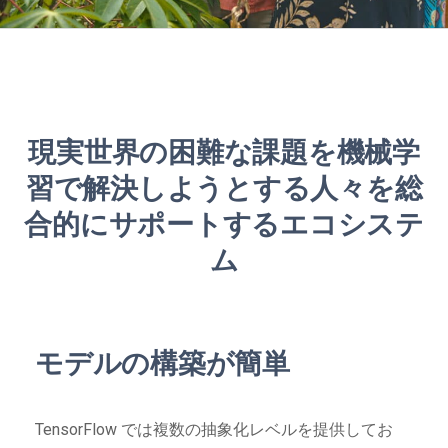
現実世界の困難な課題を機械学
習で解決しようとする人々を総
合的にサポートするエコシステ
ム
モデルの構築が簡単
TensorFlow では複数の抽象化レベルを提供してお