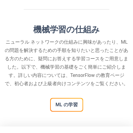
機械学習の仕組み
ニューラル ネットワークの仕組みに興味があったり、ML
の問題を解決するための手順を知りたいと思ったことがあ
る方のために、疑問にお答えする学習コースをご用意しま
した。以下で、機械学習の基礎をごく簡単にご紹介しま
す。詳しい内容については、TensorFlow の教育ページ
で、初心者および上級者向けコンテンツをご覧ください。
ML の学習