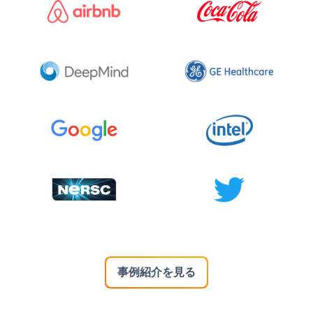
事例紹介を見る