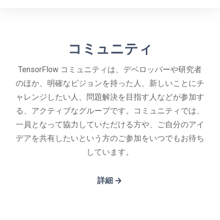
コミュニティ
TensorFlow コミュニティは、デベロッパーや研究者
のほか、明確なビジョンを持った人、新しいことにチ
ャレンジしたい人、問題解決を目指す人などが参加す
る、アクティブなグループです。コミュニティでは、
一員となって協力していただける方や、ご自分のアイ
デアを共有したいという方のご参加をいつでもお待ち
しています。
詳細