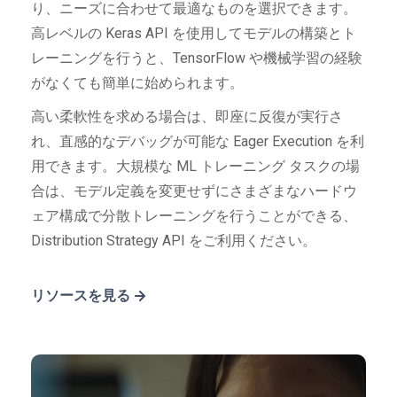
り、ニーズに合わせて最適なものを選択できます。
高レベルの Keras API を使用してモデルの構築とト
レーニングを行うと、TensorFlow や機械学習の経験
がなくても簡単に始められます。
高い柔軟性を求める場合は、即座に反復が実行さ
れ、直感的なデバッグが可能な Eager Execution を利
用できます。大規模な ML トレーニング タスクの場
合は、モデル定義を変更せずにさまざまなハードウ
ェア構成で分散トレーニングを行うことができる、
Distribution Strategy API をご利用ください。
リソースを見る