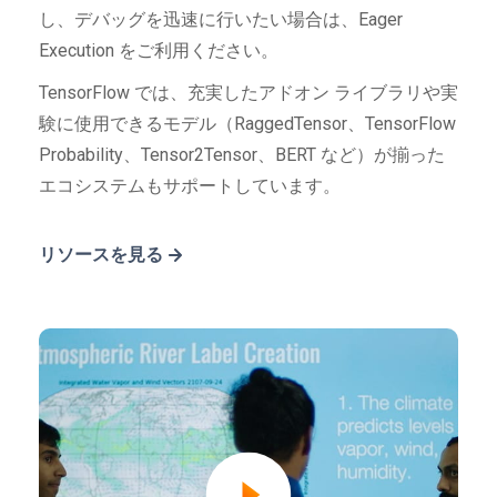
し、デバッグを迅速に行いたい場合は、Eager
Execution をご利用ください。
TensorFlow では、充実したアドオン ライブラリや実
験に使用できるモデル（RaggedTensor、TensorFlow
Probability、Tensor2Tensor、BERT など）が揃った
エコシステムもサポートしています。
リソースを見る