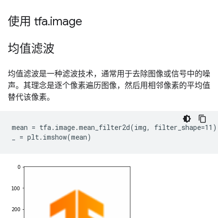
使用 tfa
.
image
均值滤波
均值滤波是一种滤波技术，通常用于去除图像或信号中的噪
声。其理念是逐个像素遍历图像，然后用相邻像素的平均值
替代该像素。
mean = tfa.image.mean_filter2d(img, filter_shape=11)
