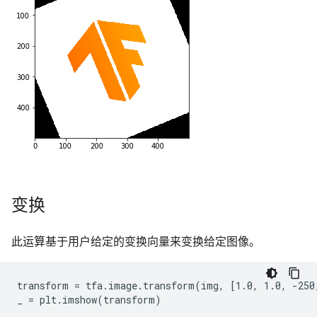
变换
此运算基于用户给定的变换向量来变换给定图像。
transform = tfa.image.transform(img, [1.0, 1.0, -250,