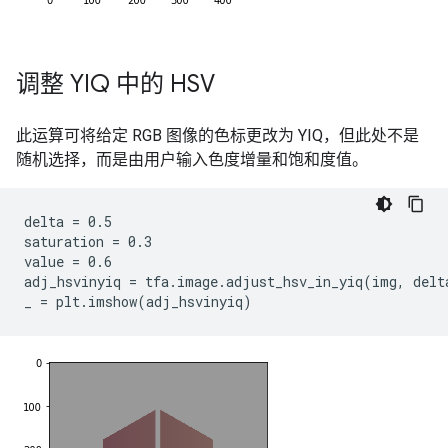
调整 YIQ 中的 HSV
此运算可将给定 RGB 图像的色标更改为 YIQ，但此处不是
随机选择，而是由用户输入色度增量和饱和度值。
delta = 0.5

saturation = 0.3

value = 0.6

adj_hsvinyiq = tfa.image.adjust_hsv_in_yiq(img, delta