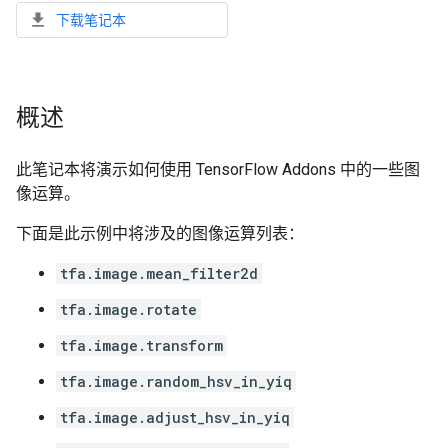
下载笔记本
概述
此笔记本将演示如何使用 TensorFlow Addons 中的一些图
像运算。
下面是此示例中将涉及的图像运算列表：
tfa.image.mean_filter2d
tfa.image.rotate
tfa.image.transform
tfa.image.random_hsv_in_yiq
tfa.image.adjust_hsv_in_yiq