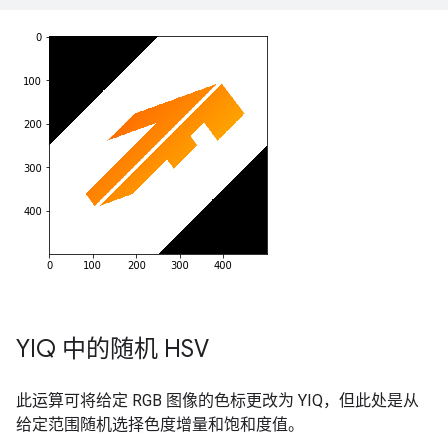
YIQ 中的随机 HSV
此运算可将给定 RGB 图像的色标更改为 YIQ，但此处是从
给定范围随机选择色度增量和饱和度值。