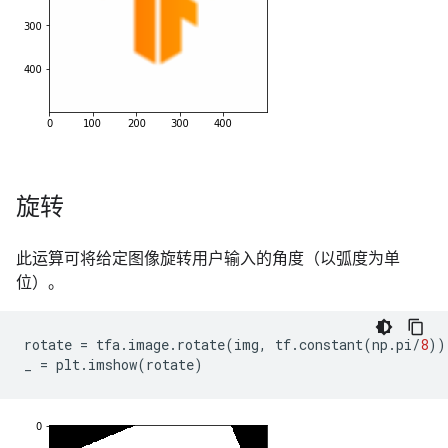
旋转
此运算可将给定图像旋转用户输入的角度（以弧度为单
位）。
rotate
=
tfa
.
image
.
rotate
(
img
,
tf
.
constant
(
np
.
pi
/
8
))
_
=
plt
.
imshow
(
rotate
)