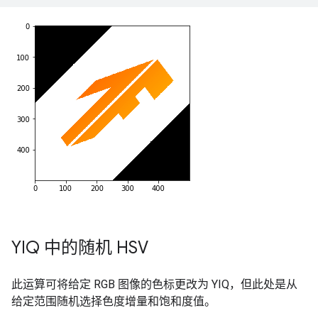
YIQ 中的随机 HSV
此运算可将给定 RGB 图像的色标更改为 YIQ，但此处是从
给定范围随机选择色度增量和饱和度值。