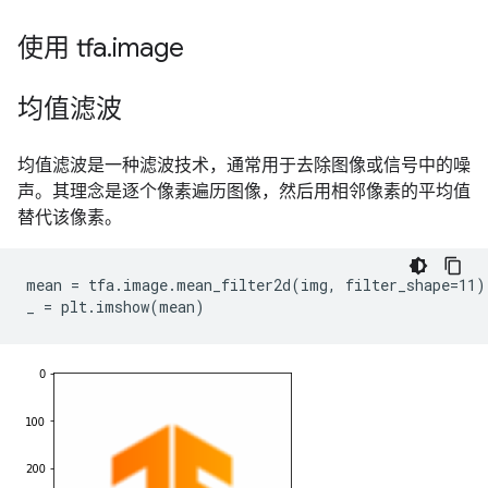
使用 tfa
.
image
均值滤波
均值滤波是一种滤波技术，通常用于去除图像或信号中的噪
声。其理念是逐个像素遍历图像，然后用相邻像素的平均值
替代该像素。
mean = tfa.image.mean_filter2d(img, filter_shape=11)
