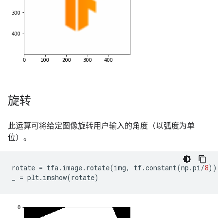
旋转
此运算可将给定图像旋转用户输入的角度（以弧度为单
位）。
rotate
=
tfa
.
image
.
rotate
(
img
,
tf
.
constant
(
np
.
pi
/
8
))
_
=
plt
.
imshow
(
rotate
)