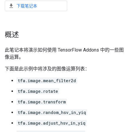
下载笔记本
概述
此笔记本将演示如何使用 TensorFlow Addons 中的一些图
像运算。
下面是此示例中将涉及的图像运算列表：
tfa.image.mean_filter2d
tfa.image.rotate
tfa.image.transform
tfa.image.random_hsv_in_yiq
tfa.image.adjust_hsv_in_yiq