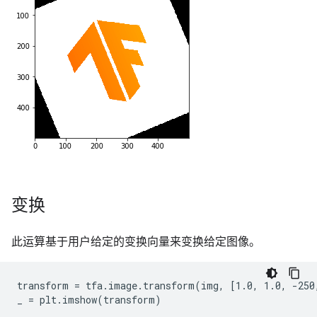
变换
此运算基于用户给定的变换向量来变换给定图像。
transform = tfa.image.transform(img, [1.0, 1.0, -250,