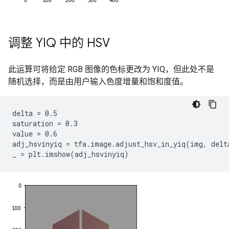
调整 YIQ 中的 HSV
此运算可将给定 RGB 图像的色标更改为 YIQ，但此处不是
随机选择，而是由用户输入色度增量和饱和度值。
delta = 0.5

saturation = 0.3

value = 0.6

adj_hsvinyiq = tfa.image.adjust_hsv_in_yiq(img, delta