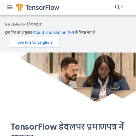
इस पेज का अनुवाद
Cloud Translation API
से किया गया है.
TensorFlow डेवलपर प्रमाणपत्र में