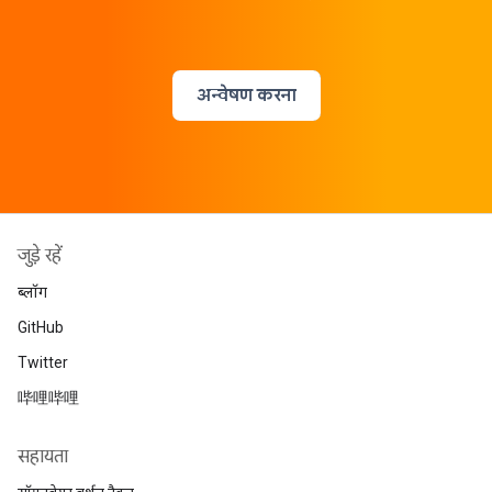
अन्वेषण करना
जुड़े रहें
ब्लॉग
GitHub
Twitter
哔哩哔哩
सहायता