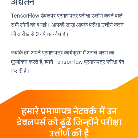
अद्यतन
TensorFlow डेवलपर प्रमाणपत्र परीक्षा उत्तीर्ण करने वाले
सभी लोगों को बधाई। आपकी साख आपके परीक्षा उत्तीर्ण करने
की तारीख से 3 वर्ष तक वैध है।
जबकि हम अपने प्रमाणपत्र कार्यक्रम में अगले चरण का
मूल्यांकन करते हैं, हमने TensorFlow प्रमाणपत्र परीक्षा बंद
कर दी है।
हमारे प्रमाणपत्र नेटवर्क में उन
डेवलपर्स को ढूंढें जिन्होंने परीक्षा
उत्तीर्ण की है