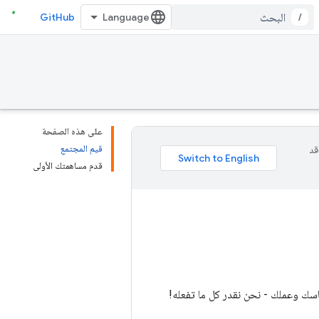
GitHub
/
على هذه الصفحة
قيم المجتمع
وقد
قدم مساهمتك الأولى