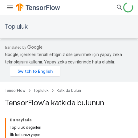
Topluluk
Google, içerikleri tercih ettiğiniz dile çevirmek için yapay zeka
teknolojisini kullanır. Yapay zeka çevirilerinde hata olabilir.
TensorFlow
Topluluk
Katkıda bulun
Tensor
Flow'a katkıda bulunun
Bu sayfada
Topluluk değerleri
İlk katkınızı yapın