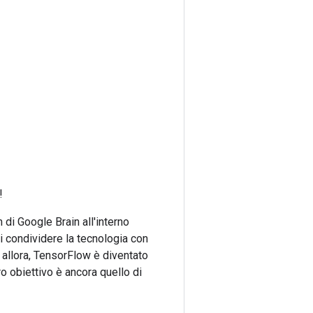
!
di Google Brain all'interno
 condividere la tecnologia con
a allora, TensorFlow è diventato
o obiettivo è ancora quello di