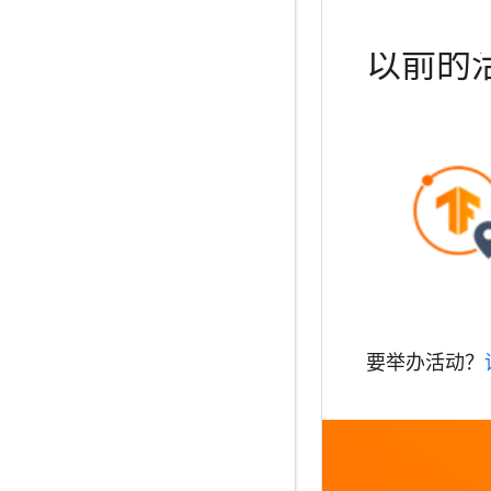
以前的
要举办活动？