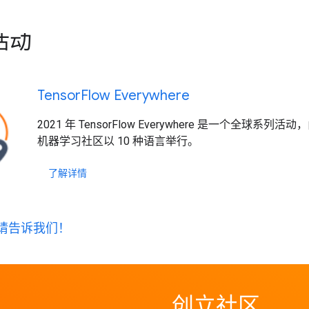
活动
Tensor
Flow Everywhere
2021 年 TensorFlow Everywhere 是一个全球系列活动
机器学习社区以 10 种语言举行。
了解详情
请告诉我们！
创立社区