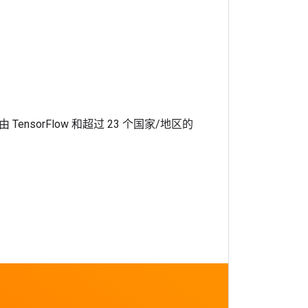
，由 TensorFlow 和超过 23 个国家/地区的