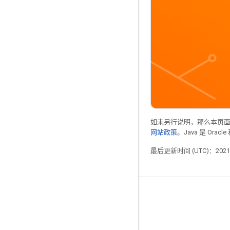
如未另行说明，那么本页
网站政策
。Java 是 Or
最后更新时间 (UTC)：2021-
掌握动态
博客