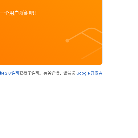
创立一个用户群组吧！
he 2.0 许可
获得了许可。有关详情，请参阅
Google 开发者