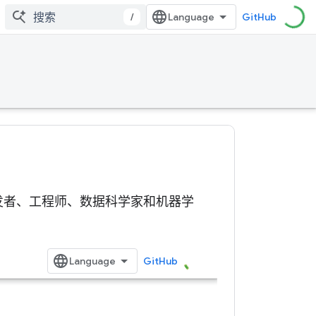
/
GitHub
关技术的开发者、工程师、数据科学家和机器学