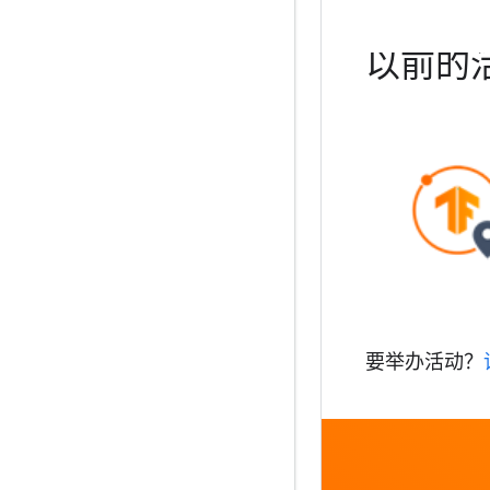
以前的
要举办活动？