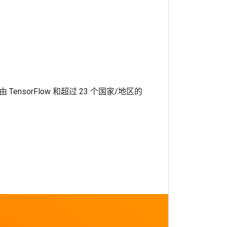
，由 TensorFlow 和超过 23 个国家/地区的