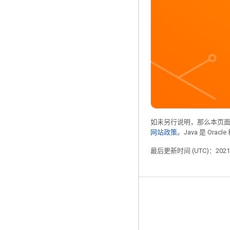
如未另行说明，那么本页
网站政策
。Java 是 Or
最后更新时间 (UTC)：2021-
掌握动态
博客