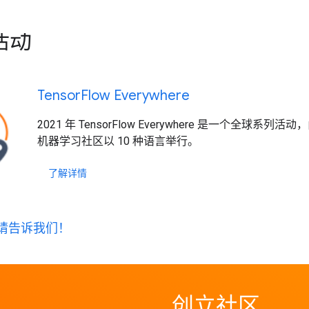
活动
Tensor
Flow Everywhere
2021 年 TensorFlow Everywhere 是一个全球系列活动
机器学习社区以 10 种语言举行。
了解详情
请告诉我们！
创立社区