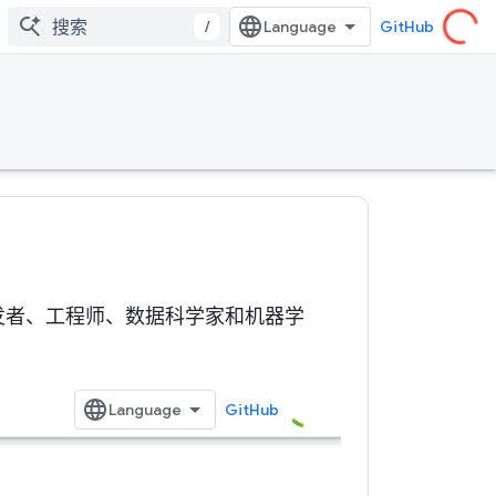
/
GitHub
关技术的开发者、工程师、数据科学家和机器学