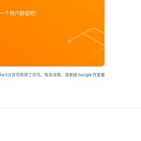
创立一个用户群组吧！
he 2.0 许可
获得了许可。有关详情，请参阅
Google 开发者