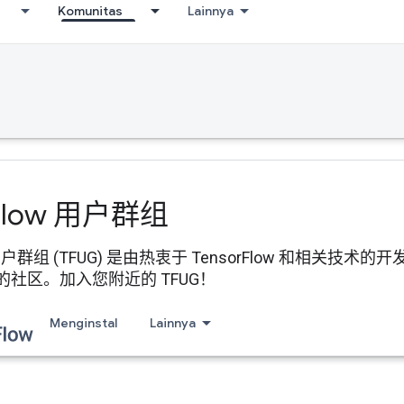
Komunitas
Lainnya
Flow 用户群组
ow 用户群组 (TFUG) 是由热衷于 TensorFlow 和相
社区。加入您附近的 TFUG！