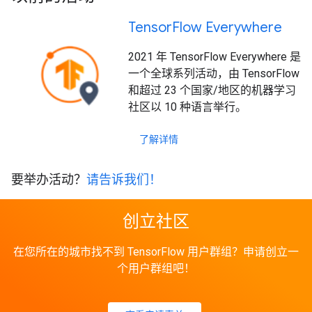
Tensor
Flow Everywhere
2021 年 TensorFlow Everywhere 是
一个全球系列活动，由 TensorFlow
和超过 23 个国家/地区的机器学习
社区以 10 种语言举行。
了解详情
要举办活动？
请告诉我们！
创立社区
在您所在的城市找不到 TensorFlow 用户群组？申请创立一
个用户群组吧！