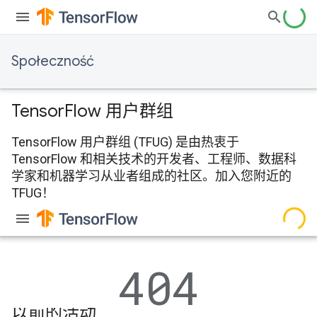
Społeczność
Tensor
Flow 用户群组
TensorFlow 用户群组 (TFUG) 是由热衷于
TensorFlow 和相关技术的开发者、工程师、数据科
学家和机器学习从业者组成的社区。加入您附近的
TFUG！
以前的活动