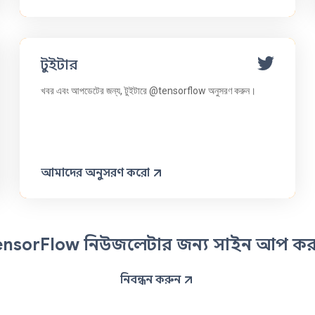
টুইটার
খবর এবং আপডেটের জন্য, টুইটারে @tensorflow অনুসরণ করুন।
আমাদের অনুসরণ করো
ensorFlow নিউজলেটার জন্য সাইন আপ কর
নিবন্ধন করুন