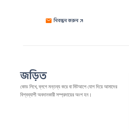
নিবন্ধন করুন
জড়িত
কোড লিখে, ব্লগে মন্তব্য করে বা মিটআপে যোগ দিয়ে আমাদের
বিশ্বব্যাপী অবদানকারী সম্প্রদায়ের অংশ হন।