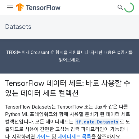
Datasets
TFDS는 이제
Croissant 🥐 형식을
지원합니다! 자세한 내용은
설명서를
읽어보세요.
TensorFlow 데이터 세트: 바로 사용할 수
있는 데이터 세트 컬렉션
TensorFlow Datasets는 TensorFlow 또는 Jax와 같은 다른
Python ML 프레임워크와 함께 사용할 준비가 된 데이터 세트
컬렉션입니다. 모든 데이터세트는
tf.data.Datasets
로 노
출되므로 사용이 간편한 고성능 입력 파이프라인이 가능합니
다. 시작하려면
가이드
및
데이터세트 목록
을 참조하세요.