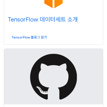
TensorFlow 데이터세트 소개
TensorFlow 블로그 읽기