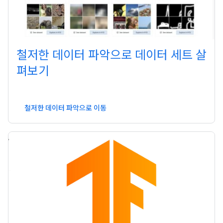
철저한 데이터 파악으로 데이터 세트 살
펴보기
철저한 데이터 파악으로 이동