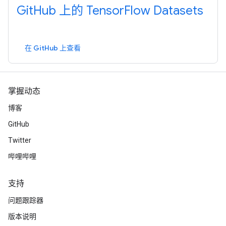
GitHub 上的 TensorFlow Datasets
在 GitHub 上查看
掌握动态
博客
GitHub
Twitter
哔哩哔哩
支持
问题跟踪器
版本说明