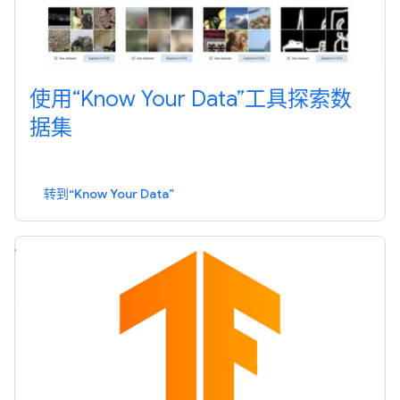
使用“Know Your Data”工具探索数
据集
转到“Know Your Data”