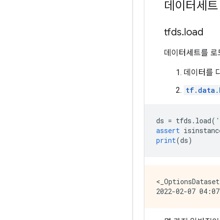
데이터세트
tfds
.
load
데이터세트를 로
데이터를 
tf.data.
ds 
=
 tfds
.
load
(
'
assert
 isinstanc
print
(
ds
)
<_OptionsDataset