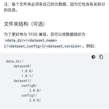
注：每个文件夹必须有自己的元数据，因为它包含有关拆分
的信息。
文件夹结构（可选）
为了更好地与 TFDS 兼容，您可以将数据组织为
<data_dir>/<dataset_name>
[/<dataset_config>]/<dataset_version>
。例如：
data_dir/

    dataset0/

        1.0.0/

        1.0.1/

    dataset1/

        config0/

            2.0.0/

        config1/
