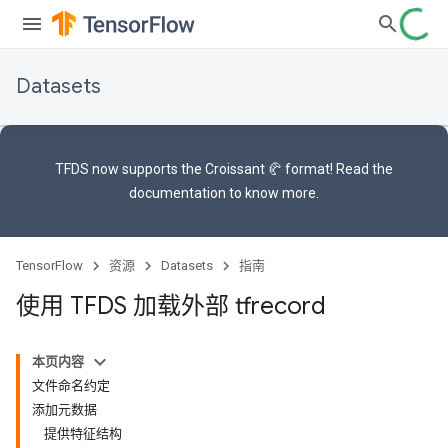
Datasets
TFDS now supports the
Croissant 🥐 format
! Read the
documentation
to know more.
TensorFlow
资源
Datasets
指南
使用 TFDS 加载外部 tfrecord
本页内容
文件命名约定
添加元数据
提供特征结构