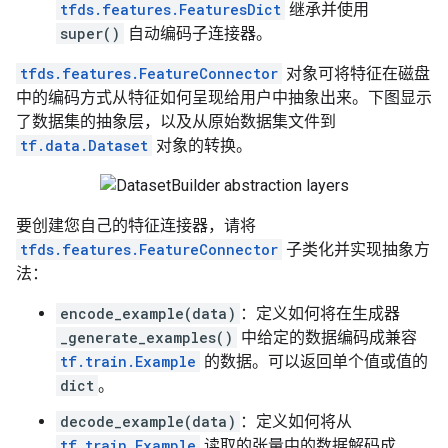
tfds.features.FeaturesDict
继承并使用
super()
自动编码子连接器。
tfds.features.FeatureConnector
对象可将特征在磁盘
中的编码方式从特征如何呈现给用户中抽象出来。下图显示
了数据集的抽象层，以及从原始数据集文件到
tf.data.Dataset
对象的转换。
要创建您自己的特征连接器，请将
tfds.features.FeatureConnector
子类化并实现抽象方
法：
encode_example(data)
：定义如何将在生成器
_generate_examples()
中给定的数据编码成兼容
tf.train.Example
的数据。可以返回单个值或值的
dict
。
decode_example(data)
：定义如何将从
tf.train.Example
读取的张量中的数据解码成