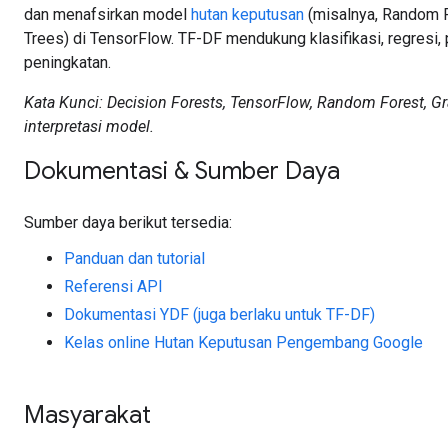
dan menafsirkan model
hutan keputusan
(misalnya, Random F
Trees) di TensorFlow. TF-DF mendukung klasifikasi, regresi,
peningkatan.
Kata Kunci: Decision Forests, TensorFlow, Random Forest, Gr
interpretasi model.
Dokumentasi & Sumber Daya
Sumber daya berikut tersedia:
Panduan dan tutorial
Referensi API
Dokumentasi YDF (juga berlaku untuk TF-DF)
Kelas online Hutan Keputusan Pengembang Google
Masyarakat