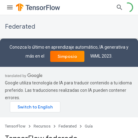
Federated
Conozca lo último en aprendizaje automático, IA generativa y
más en el
WiML 2023.
Simposio
Google utiliza tecnología de IA para traducir contenido a tu idioma
preferido. Las traducciones realizadas con IA pueden contener
errores.
TensorFlow
Recursos
Federated
Guía