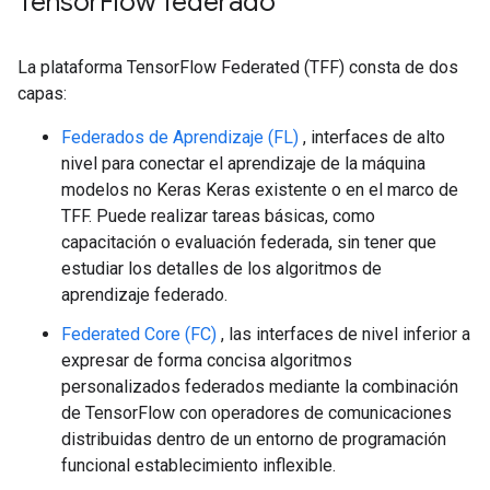
Tensor
Flow federado
La plataforma TensorFlow Federated (TFF) consta de dos
capas:
Federados de Aprendizaje (FL)
, interfaces de alto
nivel para conectar el aprendizaje de la máquina
modelos no Keras Keras existente o en el marco de
TFF. Puede realizar tareas básicas, como
capacitación o evaluación federada, sin tener que
estudiar los detalles de los algoritmos de
aprendizaje federado.
Federated Core (FC)
, las interfaces de nivel inferior a
expresar de forma concisa algoritmos
personalizados federados mediante la combinación
de TensorFlow con operadores de comunicaciones
distribuidas dentro de un entorno de programación
funcional establecimiento inflexible.