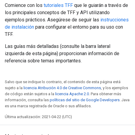
Comience con los
tutoriales TFF
que le guiarán a través de
los principales conceptos de TFF y API utilizando
ejemplos prácticos. Asegúrese de seguir las
instrucciones
de instalación
para configurar el entorno para su uso con
TFF.
Las guías más detalladas (consulte la barra lateral
izquierda de esta página) proporcionan información de
referencia sobre temas importantes.
Salvo que se indique lo contrario, el contenido de esta página está
sujeto a la
licencia Atribución 4.0 de Creative Commons
, y los ejemplos
de código están sujetos a la
licencia Apache 2.0
. Para obtener más
información, consulta las
políticas del sitio de Google Developers
. Java
es una marca registrada de Oracle o sus afiliados.
Última actualización: 2021-04-22 (UTC)