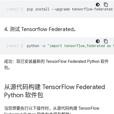
pip
install
--upgrade
tensorflow-federated
4
.
测试 Tensorflow Federated。
python
-c
"import tensorflow_federated as 
成功：现已安装最新的 TensorFlow Federated Python 软件
包。
从源代码构建 Tensor
Flow Federated
Python 软件包
当您想要执行以下操作时，从源代码构建 TensorFlow