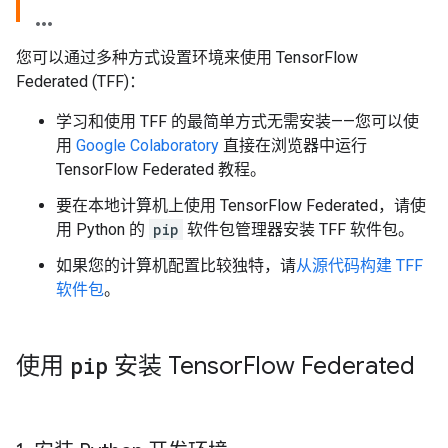
您可以通过多种方式设置环境来使用 TensorFlow
Federated (TFF)：
学习和使用 TFF 的最简单方式无需安装——您可以使
用
Google Colaboratory
直接在浏览器中运行
TensorFlow Federated 教程。
要在本地计算机上使用 TensorFlow Federated，请使
用 Python 的
pip
软件包管理器安装
TFF 软件包
。
如果您的计算机配置比较独特，请
从源代码构建 TFF
软件包
。
使用
pip
安装 Tensor
Flow Federated