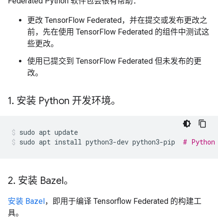
Federated Python 软件包会很有帮助：
更改 TensorFlow Federated，并在提交或发布更改之
前，先在使用 TensorFlow Federated 的组件中测试这
些更改。
使用已提交到 TensorFlow Federated 但未发布的更
改。
1
.
安装 Python 开发环境。
sudo
apt
update
sudo
apt
install
python3-dev
python3-pip
# Python
2
.
安装 Bazel。
安装 Bazel
，即用于编译 Tensorflow Federated 的构建工
具。