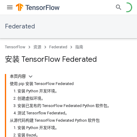
Federated
TensorFlow
资源
Federated
指南
安装 Tensor
Flow Federated
本页内容
使用 pip 安装 Tensor
Flow Federated
1
.
安装 Python 开发环境。
2
.
创建虚拟环境。
3
.
安装已发布的 Tensor
Flow Federated Python 软件包。
4
.
测试 Tensorflow Federated。
从源代码构建 Tensor
Flow Federated Python 软件包
1
.
安装 Python 开发环境。
2
.
安装 Bazel。